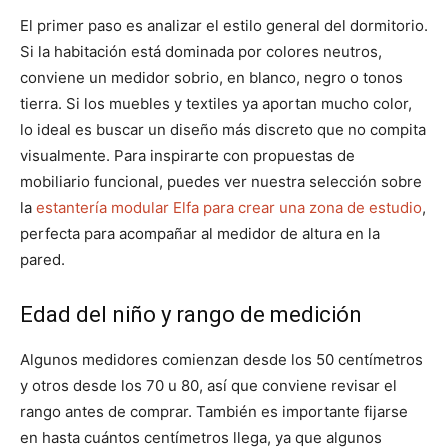
El primer paso es analizar el estilo general del dormitorio.
Si la habitación está dominada por colores neutros,
conviene un medidor sobrio, en blanco, negro o tonos
tierra. Si los muebles y textiles ya aportan mucho color,
lo ideal es buscar un diseño más discreto que no compita
visualmente. Para inspirarte con propuestas de
mobiliario funcional, puedes ver nuestra selección sobre
la
estantería modular Elfa para crear una zona de estudio
,
perfecta para acompañar al medidor de altura en la
pared.
Edad del niño y rango de medición
Algunos medidores comienzan desde los 50 centímetros
y otros desde los 70 u 80, así que conviene revisar el
rango antes de comprar. También es importante fijarse
en hasta cuántos centímetros llega, ya que algunos