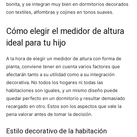
bonita, y se integran muy bien en dormitorios decorados
con textiles, alfombras y cojines en tonos suaves.
Cómo elegir el medidor de altura
ideal para tu hijo
A la hora de elegir un medidor de altura con forma de
planta, conviene tener en cuenta varios factores que
afectarán tanto a su utilidad como a su integración
decorativa. No todos los hogares ni todas las
habitaciones son iguales, y un mismo diseño puede
quedar perfecto en un dormitorio y resultar demasiado
recargado en otro. Estos son los aspectos que vale la
pena valorar antes de tomar la decisión.
Estilo decorativo de la habitación