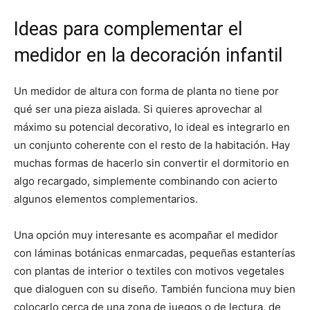
Ideas para complementar el
medidor en la decoración infantil
Un medidor de altura con forma de planta no tiene por
qué ser una pieza aislada. Si quieres aprovechar al
máximo su potencial decorativo, lo ideal es integrarlo en
un conjunto coherente con el resto de la habitación. Hay
muchas formas de hacerlo sin convertir el dormitorio en
algo recargado, simplemente combinando con acierto
algunos elementos complementarios.
Una opción muy interesante es acompañar el medidor
con láminas botánicas enmarcadas, pequeñas estanterías
con plantas de interior o textiles con motivos vegetales
que dialoguen con su diseño. También funciona muy bien
colocarlo cerca de una zona de juegos o de lectura, de