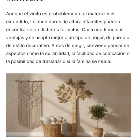
Aunque el vinilo es probablemente el material más
extendido, los medidores de altura infantiles pueden
encontrarse en distintos formatos. Cada uno tiene sus
ventajas y se adapta mejor a un tipo de hogar, de pared o
de estilo decorativo. Antes de elegir, conviene pensar en
aspectos como la durabilidad, la facilidad de colocación o
la posibilidad de trasladarlo si la familia se muda.