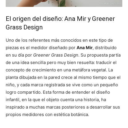
El origen del diseño: Ana Mir y Greener
Grass Design
Uno de los referentes más conocidos en este tipo de
piezas es el medidor diseñado por
Ana Mir
, distribuido
en su día por
Greener Grass Design
. Su propuesta partía
de una idea sencilla pero muy bien resuelta: traducir el
concepto de crecimiento en una metáfora vegetal. La
planta dibujada en la pared crece al mismo tiempo que el
niño, y cada marca registrada se vive como un pequeño
logro compartido. Esta forma de entender el diseño
infantil, en la que el objeto cuenta una historia, ha
inspirado a muchas marcas posteriores a desarrollar sus
propios medidores con estética botánica.