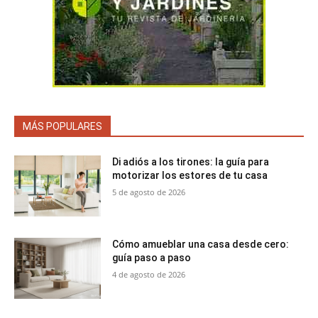
MÁS POPULARES
Di adiós a los tirones: la guía para
motorizar los estores de tu casa
5 de agosto de 2026
Cómo amueblar una casa desde cero:
guía paso a paso
4 de agosto de 2026