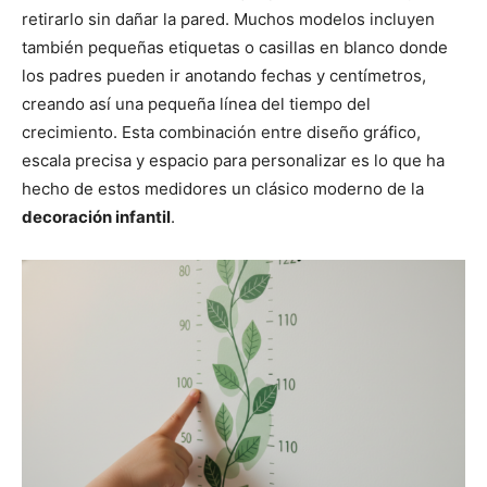
retirarlo sin dañar la pared. Muchos modelos incluyen
también pequeñas etiquetas o casillas en blanco donde
los padres pueden ir anotando fechas y centímetros,
creando así una pequeña línea del tiempo del
crecimiento. Esta combinación entre diseño gráfico,
escala precisa y espacio para personalizar es lo que ha
hecho de estos medidores un clásico moderno de la
decoración infantil
.