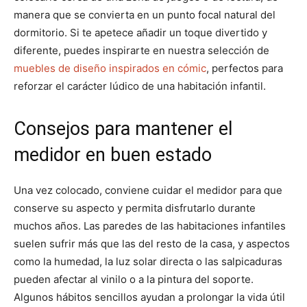
manera que se convierta en un punto focal natural del
dormitorio. Si te apetece añadir un toque divertido y
diferente, puedes inspirarte en nuestra selección de
muebles de diseño inspirados en cómic
, perfectos para
reforzar el carácter lúdico de una habitación infantil.
Consejos para mantener el
medidor en buen estado
Una vez colocado, conviene cuidar el medidor para que
conserve su aspecto y permita disfrutarlo durante
muchos años. Las paredes de las habitaciones infantiles
suelen sufrir más que las del resto de la casa, y aspectos
como la humedad, la luz solar directa o las salpicaduras
pueden afectar al vinilo o a la pintura del soporte.
Algunos hábitos sencillos ayudan a prolongar la vida útil