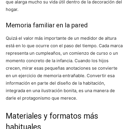
que alarga mucho su vida útil dentro de la decoración del
hogar.
Memoria familiar en la pared
Quizá el valor más importante de un medidor de altura
está en lo que ocurre con el paso del tiempo. Cada marca
representa un cumpleaños, un comienzo de curso o un
momento concreto de la infancia. Cuando los hijos
crecen, mirar esas pequeñas anotaciones se convierte
en un ejercicio de memoria entrañable. Convertir esa
información en parte del diseño de la habitación,
integrada en una ilustración bonita, es una manera de
darle el protagonismo que merece.
Materiales y formatos más
habituales