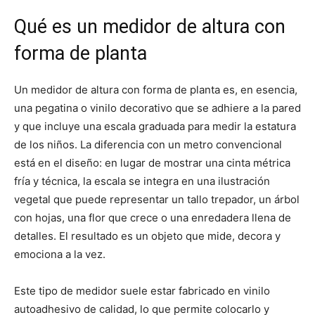
Qué es un medidor de altura con
forma de planta
Un medidor de altura con forma de planta es, en esencia,
una pegatina o vinilo decorativo que se adhiere a la pared
y que incluye una escala graduada para medir la estatura
de los niños. La diferencia con un metro convencional
está en el diseño: en lugar de mostrar una cinta métrica
fría y técnica, la escala se integra en una ilustración
vegetal que puede representar un tallo trepador, un árbol
con hojas, una flor que crece o una enredadera llena de
detalles. El resultado es un objeto que mide, decora y
emociona a la vez.
Este tipo de medidor suele estar fabricado en vinilo
autoadhesivo de calidad, lo que permite colocarlo y