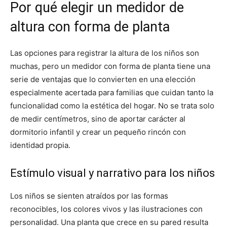
Por qué elegir un medidor de
altura con forma de planta
Las opciones para registrar la altura de los niños son
muchas, pero un medidor con forma de planta tiene una
serie de ventajas que lo convierten en una elección
especialmente acertada para familias que cuidan tanto la
funcionalidad como la estética del hogar. No se trata solo
de medir centímetros, sino de aportar carácter al
dormitorio infantil y crear un pequeño rincón con
identidad propia.
Estímulo visual y narrativo para los niños
Los niños se sienten atraídos por las formas
reconocibles, los colores vivos y las ilustraciones con
personalidad. Una planta que crece en su pared resulta