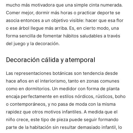
mucho más motivadora que una simple cinta numerada.
Comer mejor, dormir más horas o practicar deporte se
asocia entonces a un objetivo visible: hacer que esa flor
o ese árbol llegue más arriba. Es, en cierto modo, una
forma sencilla de fomentar hábitos saludables a través
del juego y la decoración.
Decoración cálida y atemporal
Las representaciones botánicas son tendencia desde
hace años en el interiorismo, tanto en zonas comunes
como en dormitorios. Un medidor con forma de planta
encaja perfectamente en estilos nórdicos, rústicos, boho
o contemporáneos, y no pasa de moda con la misma
rapidez que otros motivos infantiles. A medida que el
niño crece, este tipo de pieza puede seguir formando
parte de la habitación sin resultar demasiado infantil, lo