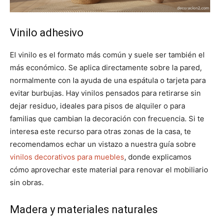
Vinilo adhesivo
El vinilo es el formato más común y suele ser también el
más económico. Se aplica directamente sobre la pared,
normalmente con la ayuda de una espátula o tarjeta para
evitar burbujas. Hay vinilos pensados para retirarse sin
dejar residuo, ideales para pisos de alquiler o para
familias que cambian la decoración con frecuencia. Si te
interesa este recurso para otras zonas de la casa, te
recomendamos echar un vistazo a nuestra guía sobre
vinilos decorativos para muebles
, donde explicamos
cómo aprovechar este material para renovar el mobiliario
sin obras.
Madera y materiales naturales