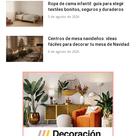
Ropa de cama infantil: guía para elegir
textiles bonitos, seguros y duraderos
5 de agosto de 2026
Centros de mesa navideños: ideas
fáciles para decorar tu mesa de Navidad
6 de agosto de 2026