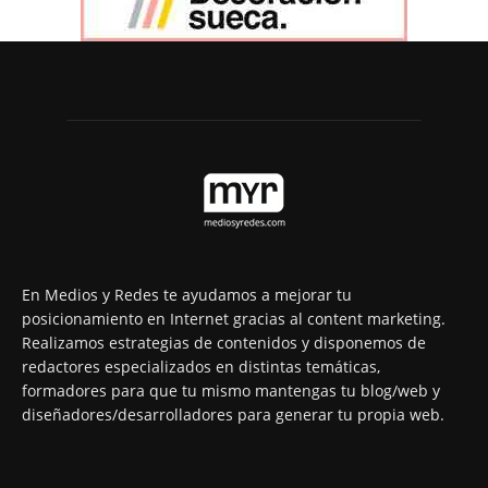
En Medios y Redes te ayudamos a mejorar tu
posicionamiento en Internet gracias al content marketing.
Realizamos estrategias de contenidos y disponemos de
redactores especializados en distintas temáticas,
formadores para que tu mismo mantengas tu blog/web y
diseñadores/desarrolladores para generar tu propia web.