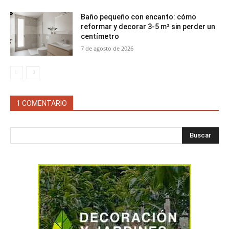
Baño pequeño con encanto: cómo
reformar y decorar 3-5 m² sin perder un
centímetro
7 de agosto de 2026
1 COMENTARIO
Buscar