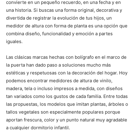
convierte en un pequeño recuerdo, en una fecha y en
una historia. Si buscas una forma original, decorativa y
divertida de registrar la evolución de tus hijos, un
medidor de altura con forma de planta es una opción que
combina diseño, funcionalidad y emoción a partes
iguales.
Las clásicas marcas hechas con bolígrafo en el marco de
la puerta han dado paso a soluciones mucho más
estéticas y respetuosas con la decoración del hogar. Hoy
podemos encontrar medidores de altura de vinilo,
madera, tela o incluso impresos a medida, con diseños
tan variados como los gustos de cada familia. Entre todas
las propuestas, los modelos que imitan plantas, árboles o
tallos vegetales son especialmente populares porque
aportan frescura, color y un punto natural muy agradable
a cualquier dormitorio infantil.