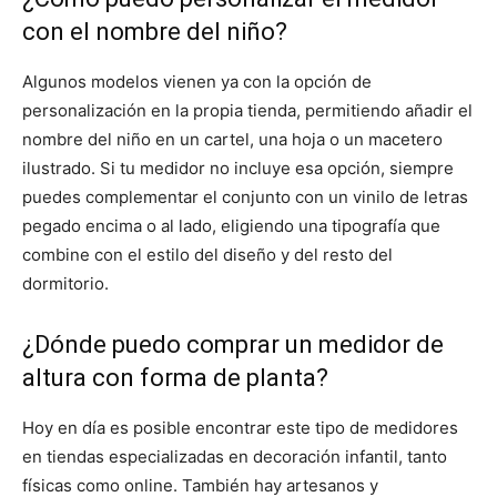
con el nombre del niño?
Algunos modelos vienen ya con la opción de
personalización en la propia tienda, permitiendo añadir el
nombre del niño en un cartel, una hoja o un macetero
ilustrado. Si tu medidor no incluye esa opción, siempre
puedes complementar el conjunto con un vinilo de letras
pegado encima o al lado, eligiendo una tipografía que
combine con el estilo del diseño y del resto del
dormitorio.
¿Dónde puedo comprar un medidor de
altura con forma de planta?
Hoy en día es posible encontrar este tipo de medidores
en tiendas especializadas en decoración infantil, tanto
físicas como online. También hay artesanos y