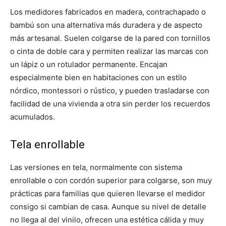
Los medidores fabricados en madera, contrachapado o
bambú son una alternativa más duradera y de aspecto
más artesanal. Suelen colgarse de la pared con tornillos
o cinta de doble cara y permiten realizar las marcas con
un lápiz o un rotulador permanente. Encajan
especialmente bien en habitaciones con un estilo
nórdico, montessori o rústico, y pueden trasladarse con
facilidad de una vivienda a otra sin perder los recuerdos
acumulados.
Tela enrollable
Las versiones en tela, normalmente con sistema
enrollable o con cordón superior para colgarse, son muy
prácticas para familias que quieren llevarse el medidor
consigo si cambian de casa. Aunque su nivel de detalle
no llega al del vinilo, ofrecen una estética cálida y muy