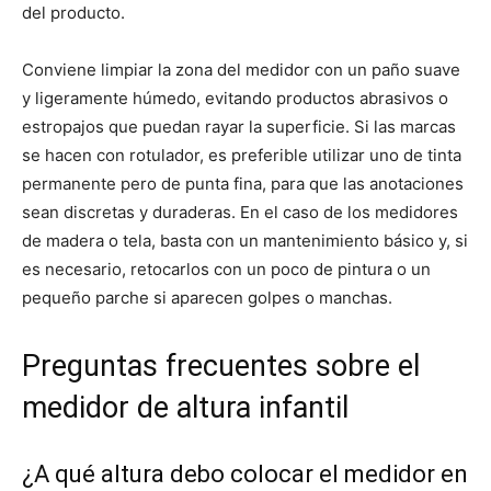
del producto.
Conviene limpiar la zona del medidor con un paño suave
y ligeramente húmedo, evitando productos abrasivos o
estropajos que puedan rayar la superficie. Si las marcas
se hacen con rotulador, es preferible utilizar uno de tinta
permanente pero de punta fina, para que las anotaciones
sean discretas y duraderas. En el caso de los medidores
de madera o tela, basta con un mantenimiento básico y, si
es necesario, retocarlos con un poco de pintura o un
pequeño parche si aparecen golpes o manchas.
Preguntas frecuentes sobre el
medidor de altura infantil
¿A qué altura debo colocar el medidor en