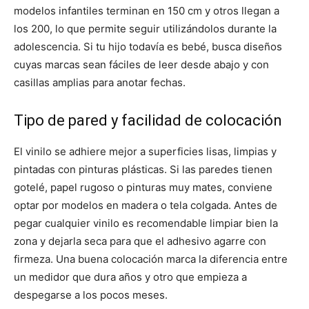
modelos infantiles terminan en 150 cm y otros llegan a
los 200, lo que permite seguir utilizándolos durante la
adolescencia. Si tu hijo todavía es bebé, busca diseños
cuyas marcas sean fáciles de leer desde abajo y con
casillas amplias para anotar fechas.
Tipo de pared y facilidad de colocación
El vinilo se adhiere mejor a superficies lisas, limpias y
pintadas con pinturas plásticas. Si las paredes tienen
gotelé, papel rugoso o pinturas muy mates, conviene
optar por modelos en madera o tela colgada. Antes de
pegar cualquier vinilo es recomendable limpiar bien la
zona y dejarla seca para que el adhesivo agarre con
firmeza. Una buena colocación marca la diferencia entre
un medidor que dura años y otro que empieza a
despegarse a los pocos meses.