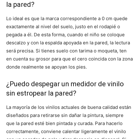
la pared?
Lo ideal es que la marca correspondiente a 0 cm quede
exactamente al nivel del suelo, justo en el rodapié o
pegada a él. De esta forma, cuando el niño se coloque
descalzo y con la espalda apoyada en la pared, la lectura
será precisa. Si tienes suelo con tarima o moqueta, ten
en cuenta su grosor para que el cero coincida con la zona
donde realmente se apoyan los pies.
¿Puedo despegar un medidor de vinilo
sin estropear la pared?
La mayoría de los vinilos actuales de buena calidad están
diseñados para retirarse sin dañar la pintura, siempre
que la pared esté bien pintada y curada. Para hacerlo
correctamente, conviene calentar ligeramente el vinilo