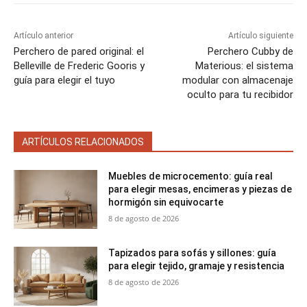
Artículo anterior
Artículo siguiente
Perchero de pared original: el
Perchero Cubby de
Belleville de Frederic Gooris y
Materious: el sistema
guía para elegir el tuyo
modular con almacenaje
oculto para tu recibidor
ARTÍCULOS RELACIONADOS
Muebles de microcemento: guía real
para elegir mesas, encimeras y piezas de
hormigón sin equivocarte
8 de agosto de 2026
Tapizados para sofás y sillones: guía
para elegir tejido, gramaje y resistencia
8 de agosto de 2026