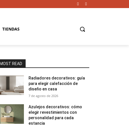
TIENDAS
MOST READ
Radiadores decorativos: guía
para elegir calefacción de
diseño en casa
7 de agosto de 2026
Azulejos decorativos: cómo
elegir revestimientos con
personalidad para cada
estancia