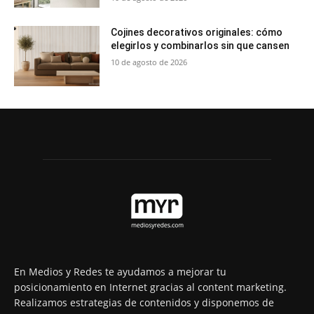
Cojines decorativos originales: cómo
elegirlos y combinarlos sin que cansen
10 de agosto de 2026
En Medios y Redes te ayudamos a mejorar tu
posicionamiento en Internet gracias al content marketing.
Realizamos estrategias de contenidos y disponemos de