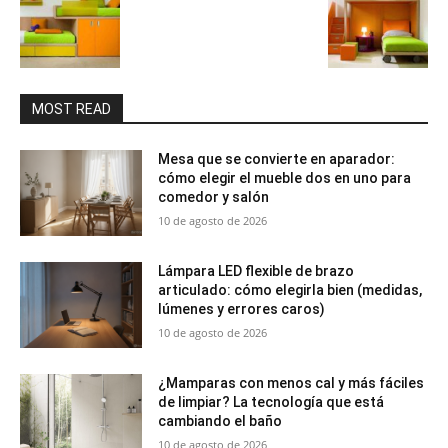
MOST READ
Mesa que se convierte en aparador:
cómo elegir el mueble dos en uno para
comedor y salón
10 de agosto de 2026
Lámpara LED flexible de brazo
articulado: cómo elegirla bien (medidas,
lúmenes y errores caros)
10 de agosto de 2026
¿Mamparas con menos cal y más fáciles
de limpiar? La tecnología que está
cambiando el baño
10 de agosto de 2026