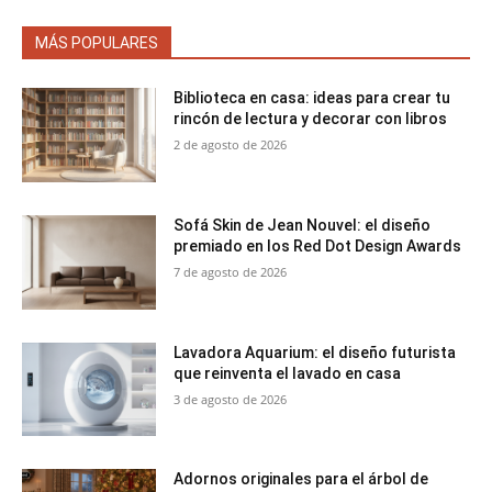
MÁS POPULARES
Biblioteca en casa: ideas para crear tu
rincón de lectura y decorar con libros
2 de agosto de 2026
Sofá Skin de Jean Nouvel: el diseño
premiado en los Red Dot Design Awards
7 de agosto de 2026
Lavadora Aquarium: el diseño futurista
que reinventa el lavado en casa
3 de agosto de 2026
Adornos originales para el árbol de