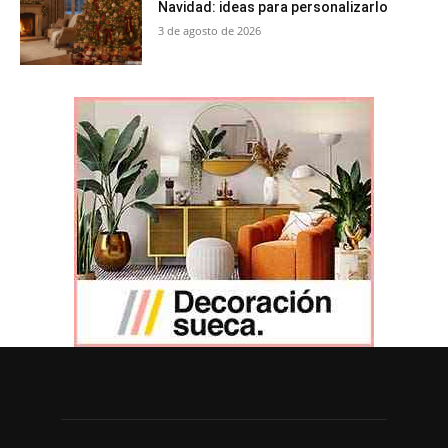
Navidad: ideas para personalizarlo
3 de agosto de 2026