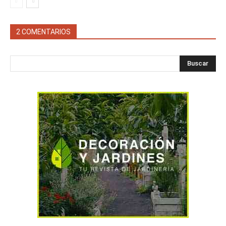
2 COMENTARIOS
Buscar