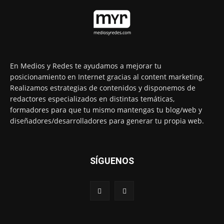
En Medios y Redes te ayudamos a mejorar tu
posicionamiento en Internet gracias al content marketing.
Realizamos estrategias de contenidos y disponemos de
redactores especializados en distintas temáticas,
formadores para que tu mismo mantengas tu blog/web y
diseñadores/desarrolladores para generar tu propia web.
SÍGUENOS