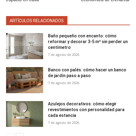
ARTÍCULOS RELACIONADOS
Baño pequeño con encanto: cómo
reformar y decorar 3-5 m² sin perder un
centímetro
7 de agosto de 2026
Banco con palés: cómo hacer un banco
de jardín paso a paso
7 de agosto de 2026
Azulejos decorativos: cómo elegir
revestimientos con personalidad para
cada estancia
7 de agosto de 2026