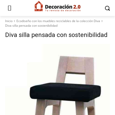
Inicio
Ecodiseño con los muebles reciclables de la colección Diva
Diva silla pensada con sostenibilidad
Diva silla pensada con sostenibilidad