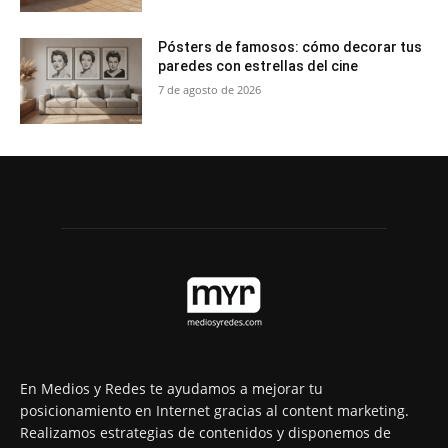
Pósters de famosos: cómo decorar tus
paredes con estrellas del cine
7 de agosto de 2026
En Medios y Redes te ayudamos a mejorar tu
posicionamiento en Internet gracias al content marketing.
Realizamos estrategias de contenidos y disponemos de