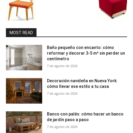
MOST READ
Baño pequeño con encanto: cómo
reformar y decorar 3-5 m² sin perder un
centímetro
7 de agosto de 2026
Decoración navideña en Nueva York:
cómo llevar ese estilo a tu casa
7 de agosto de 2026
Banco con palés: cómo hacer un banco
de jardín paso a paso
7 de agosto de 2026