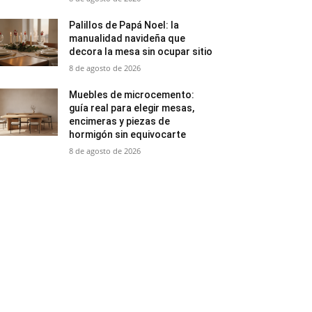
Palillos de Papá Noel: la
manualidad navideña que
decora la mesa sin ocupar sitio
8 de agosto de 2026
Muebles de microcemento:
guía real para elegir mesas,
encimeras y piezas de
hormigón sin equivocarte
8 de agosto de 2026