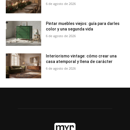
6 de agosto de 2026
Pintar muebles viejos: guía para darles
color y una segunda vida
6 de agosto de 2026
Interiorismo vintage: cómo crear una
casa atemporal y llena de carácter
6 de agosto de 2026