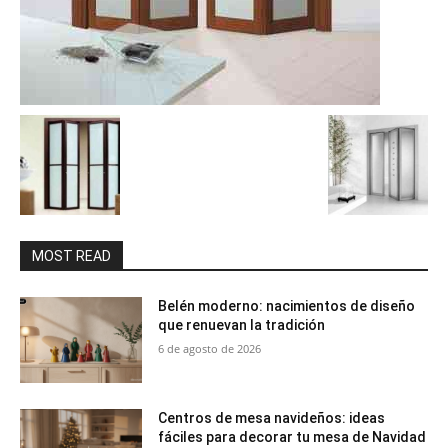
MOST READ
Belén moderno: nacimientos de diseño
que renuevan la tradición
6 de agosto de 2026
Centros de mesa navideños: ideas
fáciles para decorar tu mesa de Navidad