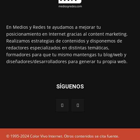
En Medios y Redes te ayudamos a mejorar tu
posicionamiento en Internet gracias al content marketing.
Realizamos estrategias de contenidos y disponemos de
redactores especializados en distintas temáticas,
formadores para que tu mismo mantengas tu blog/web y
diseñadores/desarrolladores para generar tu propia web.
SÍGUENOS
© 1995-2024 Color Vivo Internet. Otros contenidos se cita fuente.