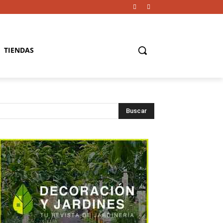
TIENDAS
Buscar