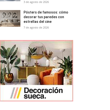
3 de agosto de 2026
Pósters de famosos: cómo
decorar tus paredes con
estrellas del cine
7 de agosto de 2026