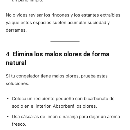
No olvides revisar los rincones y los estantes extraíbles,
ya que estos espacios suelen acumular suciedad y
derrames.
4.
Elimina los malos olores de forma
natural
Si tu congelador tiene malos olores, prueba estas
soluciones:
Coloca un recipiente pequeño con bicarbonato de
sodio en el interior. Absorberá los olores.
Usa cáscaras de limón o naranja para dejar un aroma
fresco.