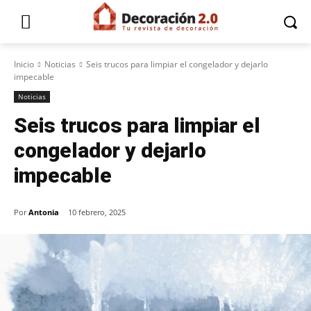
Inicio
Noticias
Seis trucos para limpiar el congelador y dejarlo
impecable
Noticias
Seis trucos para limpiar el
congelador y dejarlo
impecable
Por
Antonia
10 febrero, 2025