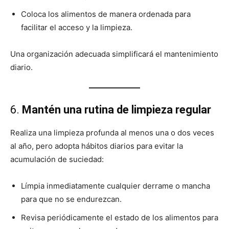
Coloca los alimentos de manera ordenada para
facilitar el acceso y la limpieza.
Una organización adecuada simplificará el mantenimiento
diario.
6.
Mantén una rutina de limpieza regular
Realiza una limpieza profunda al menos una o dos veces
al año, pero adopta hábitos diarios para evitar la
acumulación de suciedad:
Límpia inmediatamente cualquier derrame o mancha
para que no se endurezcan.
Revisa periódicamente el estado de los alimentos para