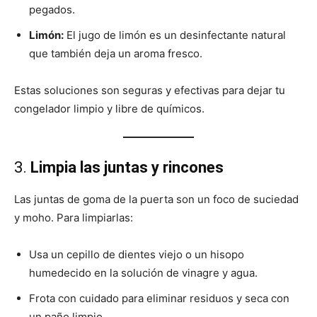
pegados.
Limón:
El jugo de limón es un desinfectante natural
que también deja un aroma fresco.
Estas soluciones son seguras y efectivas para dejar tu
congelador limpio y libre de químicos.
3.
Limpia las juntas y rincones
Las juntas de goma de la puerta son un foco de suciedad
y moho. Para limpiarlas:
Usa un cepillo de dientes viejo o un hisopo
humedecido en la solución de vinagre y agua.
Frota con cuidado para eliminar residuos y seca con
un paño limpio.