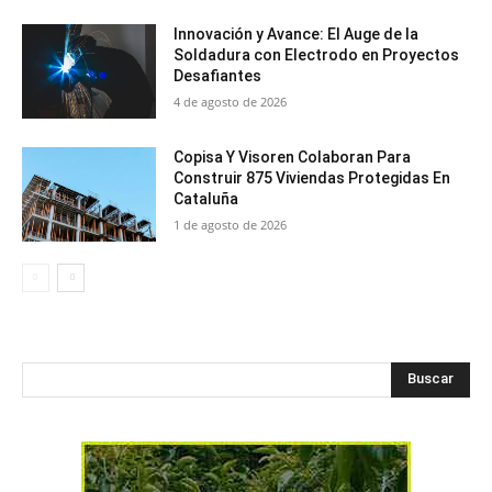
Innovación y Avance: El Auge de la
Soldadura con Electrodo en Proyectos
Desafiantes
4 de agosto de 2026
Copisa Y Visoren Colaboran Para
Construir 875 Viviendas Protegidas En
Cataluña
1 de agosto de 2026
Buscar