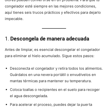
congelador esté siempre en las mejores condiciones,
aquí tienes seis trucos prácticos y efectivos para dejarlo
impecable.
1.
Descongela de manera adecuada
Antes de limpiar, es esencial descongelar el congelador
para eliminar el hielo acumulado. Sigue estos pasos:
Desconecta el congelador y retira todos los alimentos.
Guárdalos en una nevera portátil o envuélvelos en
mantas térmicas para mantener su temperatura.
Coloca toallas o recipientes en el suelo para recoger
el agua descongelada.
Para acelerar el proceso, puedes dejar la puerta