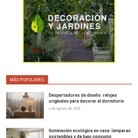
MÁS POPULARES
Despertadores de diseño: relojes
originales para decorar el dormitorio
2 de agosto de 2026
Iluminación ecológica en casa: lámparas
sostenibles y de bajo consumo