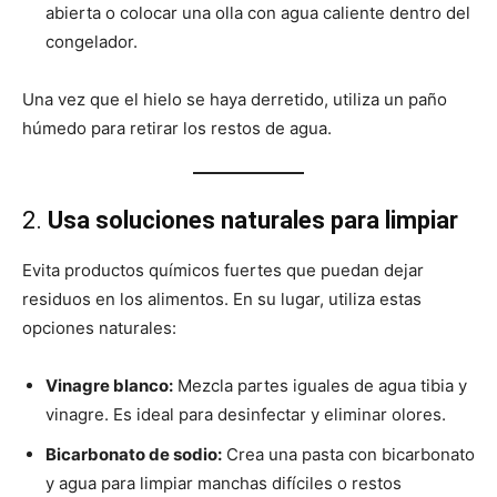
abierta o colocar una olla con agua caliente dentro del
congelador.
Una vez que el hielo se haya derretido, utiliza un paño
húmedo para retirar los restos de agua.
2.
Usa soluciones naturales para limpiar
Evita productos químicos fuertes que puedan dejar
residuos en los alimentos. En su lugar, utiliza estas
opciones naturales:
Vinagre blanco:
Mezcla partes iguales de agua tibia y
vinagre. Es ideal para desinfectar y eliminar olores.
Bicarbonato de sodio:
Crea una pasta con bicarbonato
y agua para limpiar manchas difíciles o restos