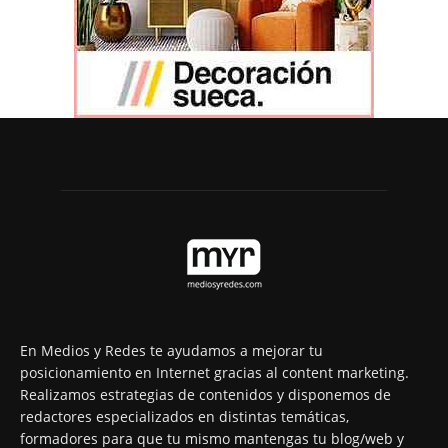
En Medios y Redes te ayudamos a mejorar tu
posicionamiento en Internet gracias al content marketing.
Realizamos estrategias de contenidos y disponemos de
redactores especializados en distintas temáticas,
formadores para que tu mismo mantengas tu blog/web y