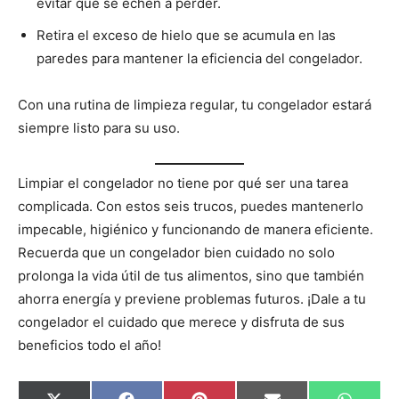
evitar que se echen a perder.
Retira el exceso de hielo que se acumula en las
paredes para mantener la eficiencia del congelador.
Con una rutina de limpieza regular, tu congelador estará
siempre listo para su uso.
Limpiar el congelador no tiene por qué ser una tarea
complicada. Con estos seis trucos, puedes mantenerlo
impecable, higiénico y funcionando de manera eficiente.
Recuerda que un congelador bien cuidado no solo
prolonga la vida útil de tus alimentos, sino que también
ahorra energía y previene problemas futuros. ¡Dale a tu
congelador el cuidado que merece y disfruta de sus
beneficios todo el año!