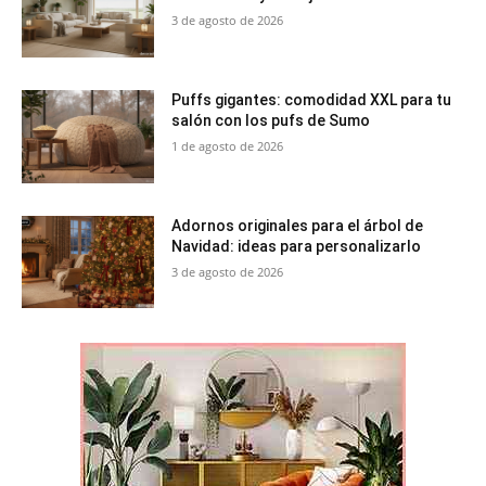
3 de agosto de 2026
Puffs gigantes: comodidad XXL para tu
salón con los pufs de Sumo
1 de agosto de 2026
Adornos originales para el árbol de
Navidad: ideas para personalizarlo
3 de agosto de 2026