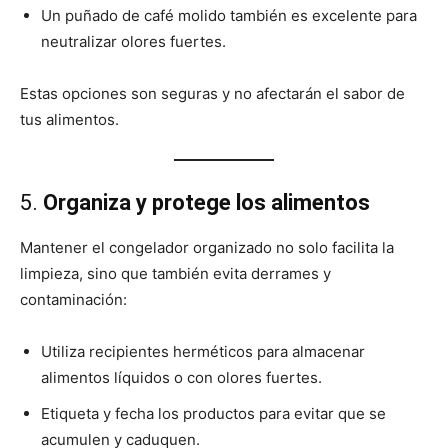
Un puñado de café molido también es excelente para
neutralizar olores fuertes.
Estas opciones son seguras y no afectarán el sabor de
tus alimentos.
5.
Organiza y protege los alimentos
Mantener el congelador organizado no solo facilita la
limpieza, sino que también evita derrames y
contaminación:
Utiliza recipientes herméticos para almacenar
alimentos líquidos o con olores fuertes.
Etiqueta y fecha los productos para evitar que se
acumulen y caduquen.