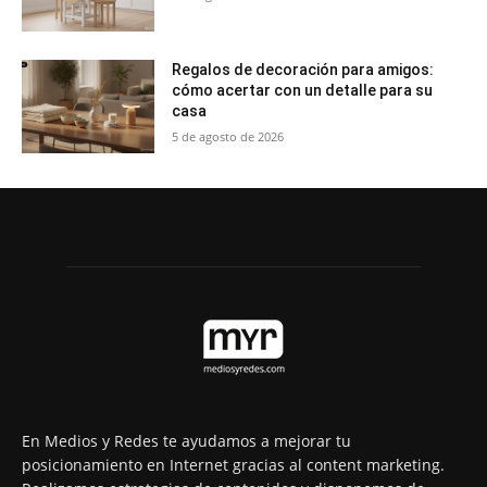
Regalos de decoración para amigos:
cómo acertar con un detalle para su
casa
5 de agosto de 2026
En Medios y Redes te ayudamos a mejorar tu
posicionamiento en Internet gracias al content marketing.