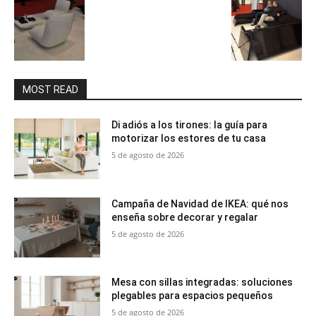
MOST READ
Di adiós a los tirones: la guía para
motorizar los estores de tu casa
5 de agosto de 2026
Campaña de Navidad de IKEA: qué nos
enseña sobre decorar y regalar
5 de agosto de 2026
Mesa con sillas integradas: soluciones
plegables para espacios pequeños
5 de agosto de 2026