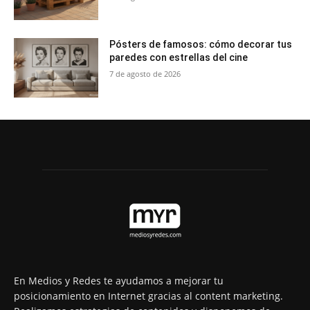
Pósters de famosos: cómo decorar tus
paredes con estrellas del cine
7 de agosto de 2026
En Medios y Redes te ayudamos a mejorar tu
posicionamiento en Internet gracias al content marketing.