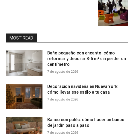
MOST READ
Baño pequeño con encanto: cómo
reformar y decorar 3-5 m² sin perder un
centímetro
7 de agosto de 2026
Decoración navideña en Nueva York:
cómo llevar ese estilo a tu casa
7 de agosto de 2026
Banco con palés: cómo hacer un banco
de jardín paso a paso
7 de agosto de 2026