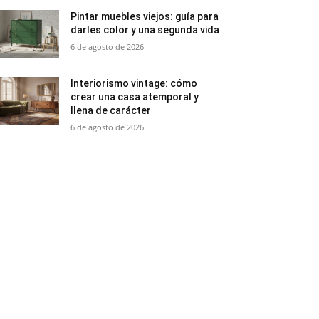
Pintar muebles viejos: guía para
darles color y una segunda vida
6 de agosto de 2026
Interiorismo vintage: cómo
crear una casa atemporal y
llena de carácter
6 de agosto de 2026