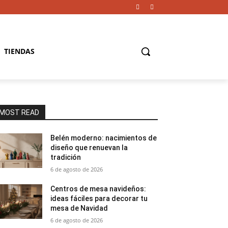
TIENDAS
MOST READ
Belén moderno: nacimientos de
diseño que renuevan la
tradición
6 de agosto de 2026
Centros de mesa navideños:
ideas fáciles para decorar tu
mesa de Navidad
6 de agosto de 2026