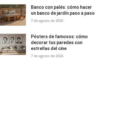
Banco con palés: cómo hacer
un banco de jardín paso a paso
7 de agosto de 2026
Pósters de famosos: cómo
decorar tus paredes con
estrellas del cine
7 de agosto de 2026