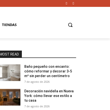
TIENDAS
MOST READ
Baño pequeño con encanto:
cómo reformar y decorar 3-5
m² sin perder un centímetro
7 de agosto de 2026
Decoración navideña en Nueva
York: cómo llevar ese estilo a
tu casa
7 de agosto de 2026