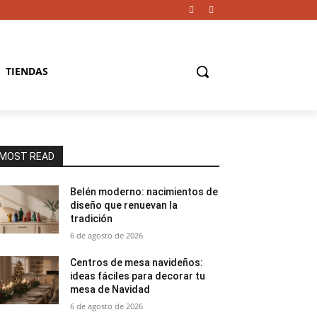
TIENDAS
MOST READ
Belén moderno: nacimientos de
diseño que renuevan la
tradición
6 de agosto de 2026
Centros de mesa navideños:
ideas fáciles para decorar tu
mesa de Navidad
6 de agosto de 2026