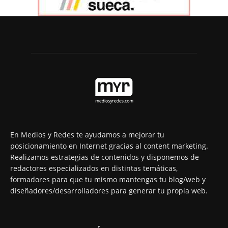
En Medios y Redes te ayudamos a mejorar tu
posicionamiento en Internet gracias al content marketing.
Realizamos estrategias de contenidos y disponemos de
redactores especializados en distintas temáticas,
formadores para que tu mismo mantengas tu blog/web y
diseñadores/desarrolladores para generar tu propia web.