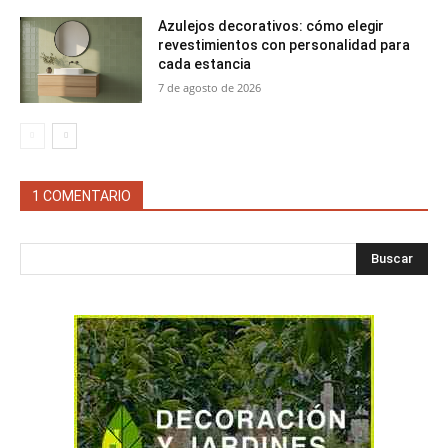
Azulejos decorativos: cómo elegir
revestimientos con personalidad para
cada estancia
7 de agosto de 2026
1 COMENTARIO
Buscar