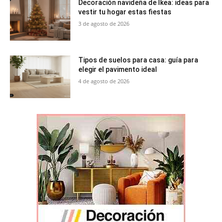
Decoración navideña de Ikea: ideas para
vestir tu hogar estas fiestas
3 de agosto de 2026
Tipos de suelos para casa: guía para
elegir el pavimento ideal
4 de agosto de 2026