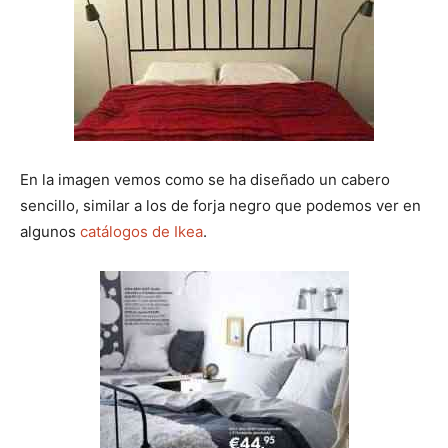
En la imagen vemos como se ha diseñado un cabero
sencillo, similar a los de forja negro que podemos ver en
algunos
catálogos de Ikea
.