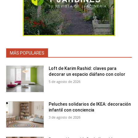
MÁS POPULARES
Loft de Karim Rashid: claves para
decorar un espacio diáfano con color
5 de agosto de 2026
Peluches solidarios de IKEA: decoración
infantil con conciencia
3 de agosto de 2026