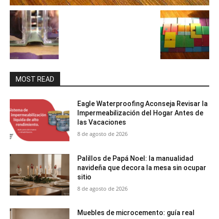
MOST READ
Eagle Waterproofing Aconseja Revisar la
Impermeabilización del Hogar Antes de
las Vacaciones
8 de agosto de 2026
Palillos de Papá Noel: la manualidad
navideña que decora la mesa sin ocupar
sitio
8 de agosto de 2026
Muebles de microcemento: guía real