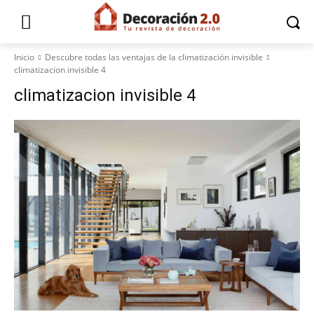
Inicio
Descubre todas las ventajas de la climatización invisible
climatizacion invisible 4
climatizacion invisible 4