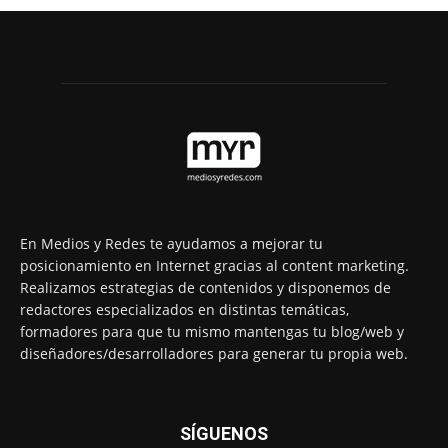
En Medios y Redes te ayudamos a mejorar tu
posicionamiento en Internet gracias al content marketing.
Realizamos estrategias de contenidos y disponemos de
redactores especializados en distintas temáticas,
formadores para que tu mismo mantengas tu blog/web y
diseñadores/desarrolladores para generar tu propia web.
SÍGUENOS