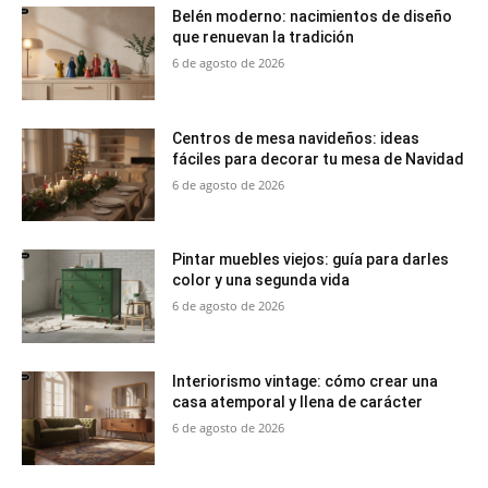
Belén moderno: nacimientos de diseño
que renuevan la tradición
6 de agosto de 2026
Centros de mesa navideños: ideas
fáciles para decorar tu mesa de Navidad
6 de agosto de 2026
Pintar muebles viejos: guía para darles
color y una segunda vida
6 de agosto de 2026
Interiorismo vintage: cómo crear una
casa atemporal y llena de carácter
6 de agosto de 2026