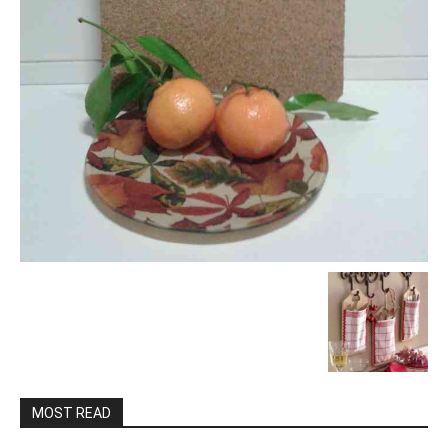
MOST READ