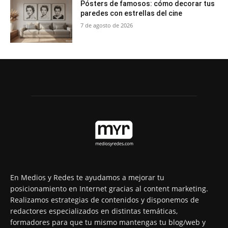
Pósters de famosos: cómo decorar tus
paredes con estrellas del cine
7 de agosto de 2026
En Medios y Redes te ayudamos a mejorar tu
posicionamiento en Internet gracias al content marketing.
Realizamos estrategias de contenidos y disponemos de
redactores especializados en distintas temáticas,
formadores para que tu mismo mantengas tu blog/web y