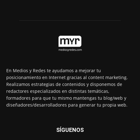
En Medios y Redes te ayudamos a mejorar tu
posicionamiento en Internet gracias al content marketing.
Realizamos estrategias de contenidos y disponemos de
redactores especializados en distintas temáticas,
formadores para que tu mismo mantengas tu blog/web y
diseñadores/desarrolladores para generar tu propia web.
SÍGUENOS