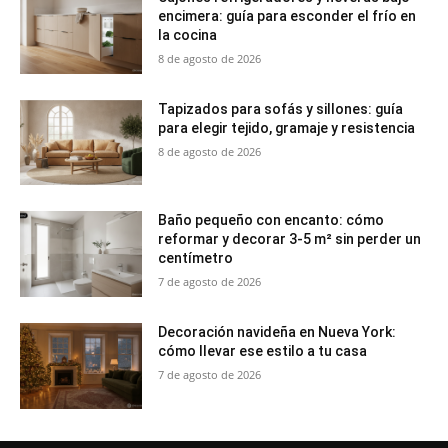
encimera: guía para esconder el frío en
la cocina
8 de agosto de 2026
Tapizados para sofás y sillones: guía
para elegir tejido, gramaje y resistencia
8 de agosto de 2026
Baño pequeño con encanto: cómo
reformar y decorar 3-5 m² sin perder un
centímetro
7 de agosto de 2026
Decoración navideña en Nueva York:
cómo llevar ese estilo a tu casa
7 de agosto de 2026