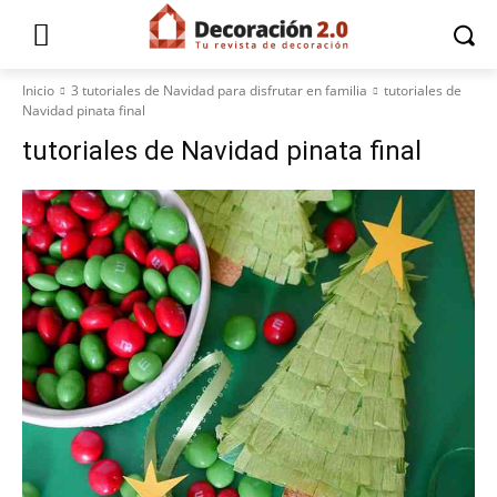
Inicio
3 tutoriales de Navidad para disfrutar en familia
tutoriales de
Navidad pinata final
tutoriales de Navidad pinata final