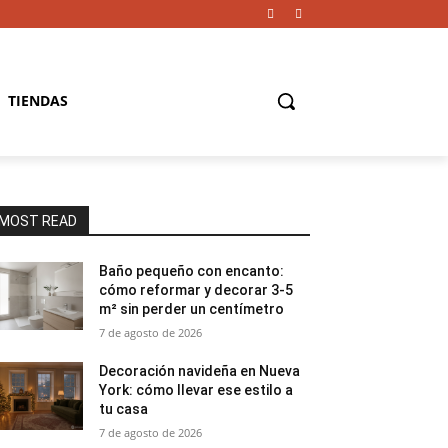
TIENDAS
MOST READ
Baño pequeño con encanto:
cómo reformar y decorar 3-5
m² sin perder un centímetro
7 de agosto de 2026
Decoración navideña en Nueva
York: cómo llevar ese estilo a
tu casa
7 de agosto de 2026