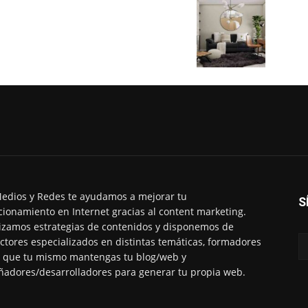
edios y Redes te ayudamos a mejorar tu
S
cionamiento en Internet gracias al content marketing.
izamos estrategias de contenidos y disponemos de
ctores especializados en distintas temáticas, formadores
 que tu mismo mantengas tu blog/web y
ñadores/desarrolladores para generar tu propia web.