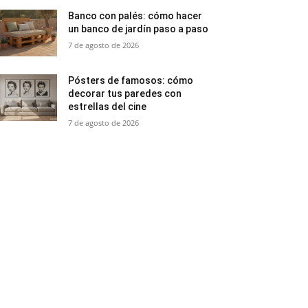
Banco con palés: cómo hacer
un banco de jardín paso a paso
7 de agosto de 2026
Pósters de famosos: cómo
decorar tus paredes con
estrellas del cine
7 de agosto de 2026