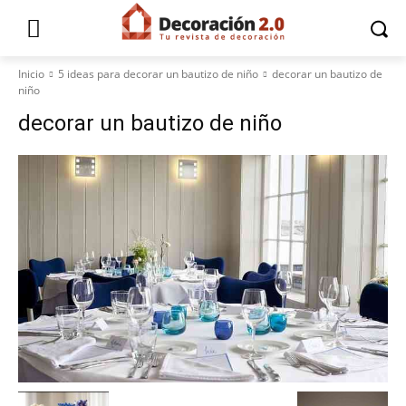
Inicio
5 ideas para decorar un bautizo de niño
decorar un bautizo de
niño
decorar un bautizo de niño