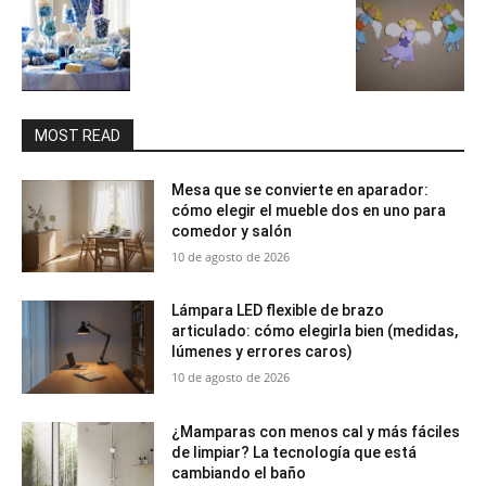
MOST READ
Mesa que se convierte en aparador:
cómo elegir el mueble dos en uno para
comedor y salón
10 de agosto de 2026
Lámpara LED flexible de brazo
articulado: cómo elegirla bien (medidas,
lúmenes y errores caros)
10 de agosto de 2026
¿Mamparas con menos cal y más fáciles
de limpiar? La tecnología que está
cambiando el baño