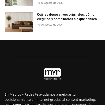
10 de agosto de 2026
Cojines decorativos originales: cómo
elegirlos y combinarlos sin que cansen
10 de agosto de 2026
En Medios y Redes te ayudamos a mejorar tu
posicionamiento en Internet gracias al content marketing.
Realizamos estrategias de contenidos y disponemos de