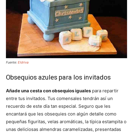
Fuente:
Eldriva
Obsequios azules para los invitados
Añade una cesta con obsequios iguales
para repartir
entre tus invitados. Tus comensales tendrán así un
recuerdo de este día tan especial. Seguro que les
encantará que les obsequies con algún detalle como
pequeñas figuritas, velas aromáticas, la típica estampita o
unas deliciosas almendras caramelizadas, presentadas