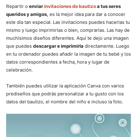
Repartir o
enviar
invitaciones de bautizo
a tus seres
queridos y amigos,
es la mejor idea para dar a conocer
este día tan especial. Las invitaciones puedes hacerlas tu
mismo y luego imprimirlas o bien, comprarlas. Las hay de
muchísimos diseños diferentes. Aquí te dejo una imagen
que puedes
descargar e imprimirla
directamente. Luego
en tu ordenador puedes añadir la imagen de tu bebé y los
datos correspondientes a fecha, hora y lugar de
celebración.
También puedes utilizar la aplicación Canva con varios
prediseños que podrás personalizar a tu gusto con los
datos del bautizo, el nombre del niño e incluso la foto.