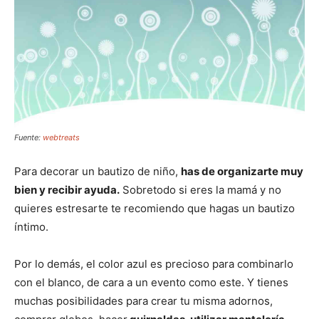
Fuente:
webtreats
Para decorar un bautizo de niño,
has de organizarte muy
bien y recibir ayuda.
Sobretodo si eres la mamá y no
quieres estresarte te recomiendo que hagas un bautizo
íntimo.
Por lo demás, el color azul es precioso para combinarlo
con el blanco, de cara a un evento como este. Y tienes
muchas posibilidades para crear tu misma adornos,