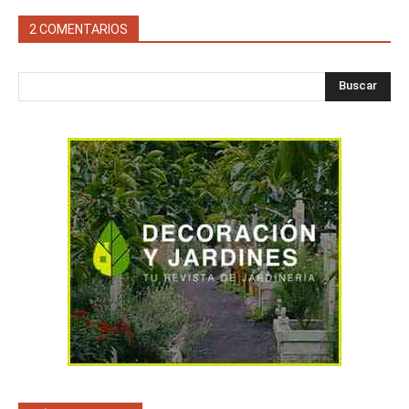
2 COMENTARIOS
Buscar