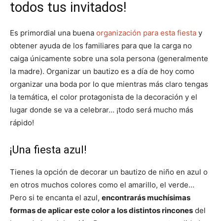
todos tus invitados!
Es primordial una buena
organización para esta fiesta
y
obtener ayuda de los familiares para que la carga no
caiga únicamente sobre una sola persona (generalmente
la madre). Organizar un bautizo es a día de hoy como
organizar una boda por lo que mientras más claro tengas
la temática, el color protagonista de la decoración y el
lugar donde se va a celebrar… ¡todo será mucho más
rápido!
¡Una fiesta azul!
Tienes la opción de decorar un bautizo de niño en azul o
en otros muchos colores como el amarillo, el verde…
Pero si te encanta el azul,
encontrarás muchísimas
formas de aplicar este color a los distintos rincones
del