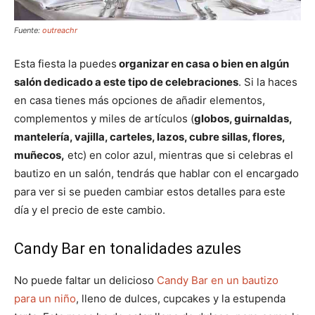
Fuente:
outreachr
Esta fiesta la puedes
organizar en casa o bien en algún
salón dedicado a este tipo de celebraciones
. Si la haces
en casa tienes más opciones de añadir elementos,
complementos y miles de artículos (
globos, guirnaldas,
mantelería, vajilla, carteles, lazos, cubre sillas, flores,
muñecos,
etc) en color azul, mientras que si celebras el
bautizo en un salón, tendrás que hablar con el encargado
para ver si se pueden cambiar estos detalles para este
día y el precio de este cambio.
Candy Bar en tonalidades azules
No puede faltar un delicioso
Candy Bar en un bautizo
para un niño
, lleno de dulces, cupcakes y la estupenda