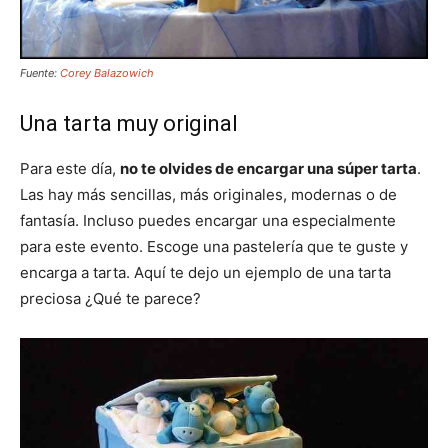
Fuente:
Corey Balazowich
Una tarta muy original
Para este día,
no te olvides de encargar una súper tarta
.
Las hay más sencillas, más originales, modernas o de
fantasía. Incluso puedes encargar una especialmente
para este evento. Escoge una pastelería que te guste y
encarga a tarta. Aquí te dejo un ejemplo de una tarta
preciosa ¿Qué te parece?