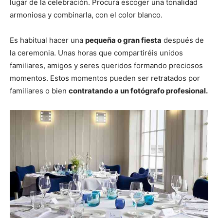
lugar de la celebración. Procura escoger una tonalidad
armoniosa y combinarla, con el color blanco.
Es habitual hacer una
pequeña o gran fiesta
después de
la ceremonia. Unas horas que compartiréis unidos
familiares, amigos y seres queridos formando preciosos
momentos. Estos momentos pueden ser retratados por
familiares o bien
contratando a un fotógrafo profesional.