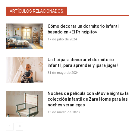
ARTÍCULOS RELACIONADOS
Cómo decorar un dormitorio infantil
basado en «El Principito»
17 de julio de 2024
Un tipi para decorar el dormitorio
infantil, para aprender y ¡para jugar!
31 de mayo de 2024
Noches de película con «Movie nights» la
colección infantil de Zara Home para las
noches veraniegas
13 de marzo de 2023