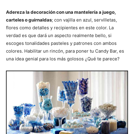
Adereza la decoración con una mantelería a juego,
carteles o guirnaldas
; con vajilla en azul, servilletas,
flores como detalles y recipientes en este color. La
verdad es que dará un aspecto realmente bello, si
escoges tonalidades pasteles y patrones con ambos
colores. Habilitar un rincón, para poner tu Candy Bar, es
una idea genial para los más golosos ¿Qué te parece?