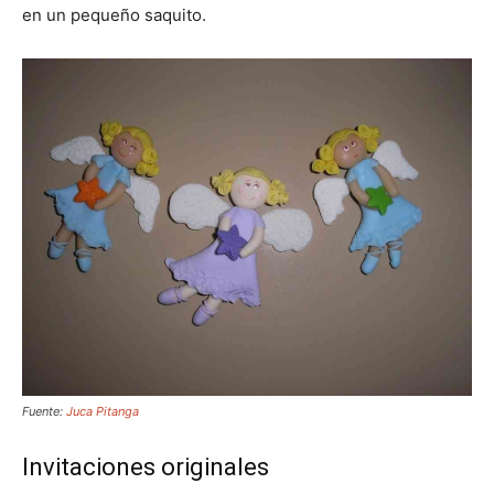
en un pequeño saquito.
Fuente:
Juca Pitanga
Invitaciones originales