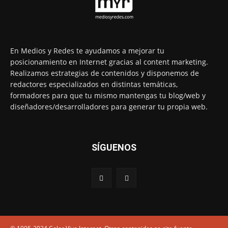
En Medios y Redes te ayudamos a mejorar tu
posicionamiento en Internet gracias al content marketing.
Realizamos estrategias de contenidos y disponemos de
redactores especializados en distintas temáticas,
formadores para que tu mismo mantengas tu blog/web y
diseñadores/desarrolladores para generar tu propia web.
SÍGUENOS