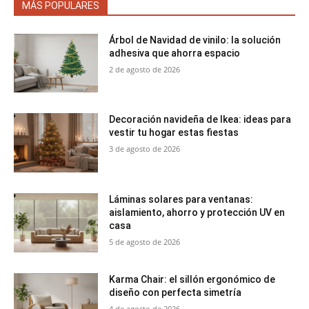
MÁS POPULARES
Árbol de Navidad de vinilo: la solución
adhesiva que ahorra espacio
2 de agosto de 2026
Decoración navideña de Ikea: ideas para
vestir tu hogar estas fiestas
3 de agosto de 2026
Láminas solares para ventanas:
aislamiento, ahorro y protección UV en
casa
5 de agosto de 2026
Karma Chair: el sillón ergonómico de
diseño con perfecta simetría
4 de agosto de 2026