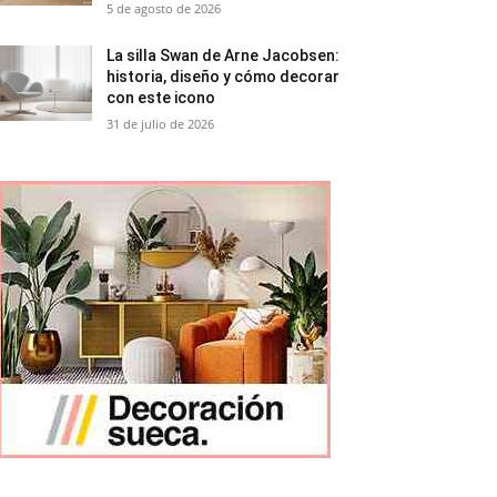
5 de agosto de 2026
La silla Swan de Arne Jacobsen:
historia, diseño y cómo decorar
con este icono
31 de julio de 2026