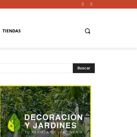
TIENDAS
Buscar