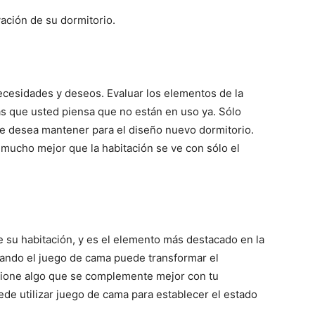
ación de su dormitorio.
ecesidades y deseos. Evaluar los elementos de la
s que usted piensa que no están en uso ya. Sólo
e desea mantener para el diseño nuevo dormitorio.
 mucho mejor que la habitación se ve con sólo el
e su habitación, y es el elemento más destacado en la
iando el juego de cama puede transformar el
cione algo que se complemente mejor con tu
ede utilizar juego de cama para establecer el estado