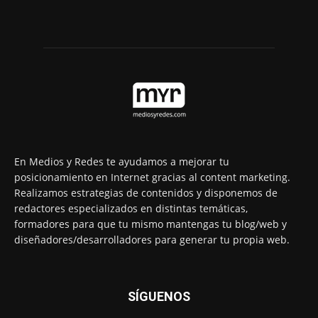
En Medios y Redes te ayudamos a mejorar tu
posicionamiento en Internet gracias al content marketing.
Realizamos estrategias de contenidos y disponemos de
redactores especializados en distintas temáticas,
formadores para que tu mismo mantengas tu blog/web y
diseñadores/desarrolladores para generar tu propia web.
SÍGUENOS