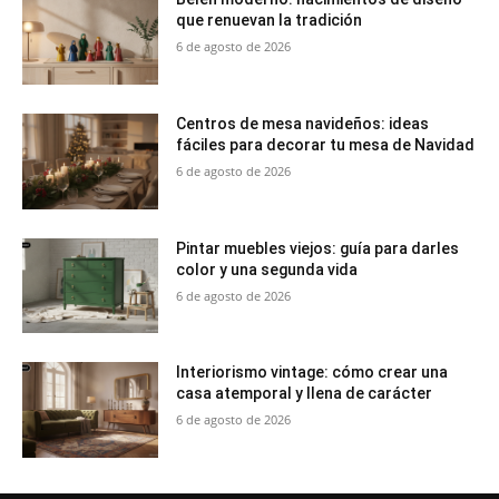
que renuevan la tradición
6 de agosto de 2026
Centros de mesa navideños: ideas
fáciles para decorar tu mesa de Navidad
6 de agosto de 2026
Pintar muebles viejos: guía para darles
color y una segunda vida
6 de agosto de 2026
Interiorismo vintage: cómo crear una
casa atemporal y llena de carácter
6 de agosto de 2026