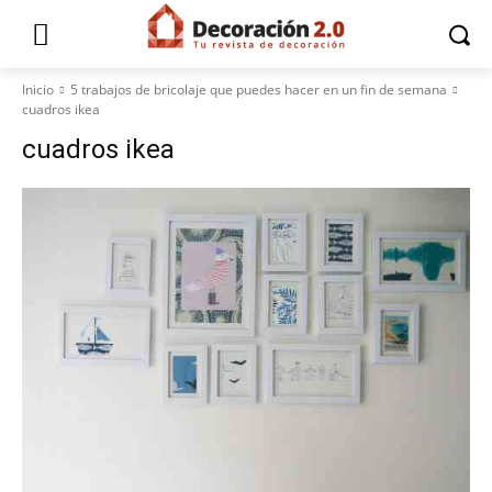
Inicio
5 trabajos de bricolaje que puedes hacer en un fin de semana
cuadros ikea
cuadros ikea