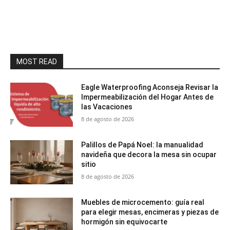
MOST READ
Eagle Waterproofing Aconseja Revisar la
Impermeabilización del Hogar Antes de
las Vacaciones
8 de agosto de 2026
Palillos de Papá Noel: la manualidad
navideña que decora la mesa sin ocupar
sitio
8 de agosto de 2026
Muebles de microcemento: guía real
para elegir mesas, encimeras y piezas de
hormigón sin equivocarte