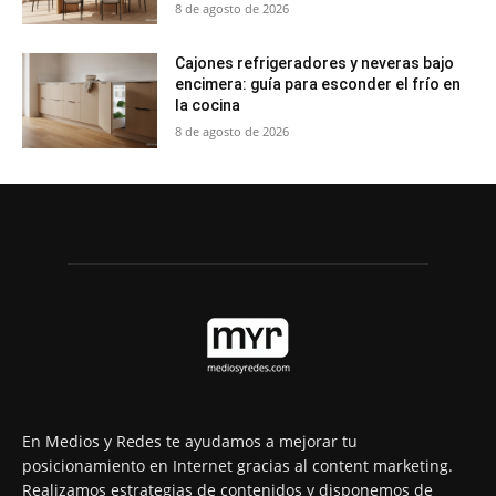
8 de agosto de 2026
Cajones refrigeradores y neveras bajo
encimera: guía para esconder el frío en
la cocina
8 de agosto de 2026
En Medios y Redes te ayudamos a mejorar tu
posicionamiento en Internet gracias al content marketing.
Realizamos estrategias de contenidos y disponemos de