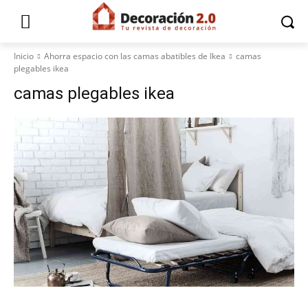
Inicio
Ahorra espacio con las camas abatibles de Ikea
camas
plegables ikea
camas plegables ikea