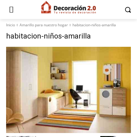
Inicio
Amarillo para nuestro hogar
habitacion-niños-amarilla
habitacion-niños-amarilla