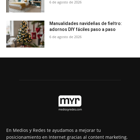
6 de agosto de 2026
Manualidades navideñas de fieltro:
adornos DIY fáciles paso a paso
6 de agosto de 2026
En Medios y Redes te ayudamos a mejorar tu
posicionamiento en Internet gracias al content marketing.