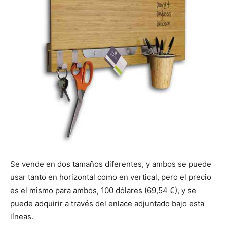
Se vende en dos tamaños diferentes, y ambos se puede
usar tanto en horizontal como en vertical, pero el precio
es el mismo para ambos, 100 dólares (69,54 €), y se
puede adquirir a través del enlace adjuntado bajo esta
líneas.