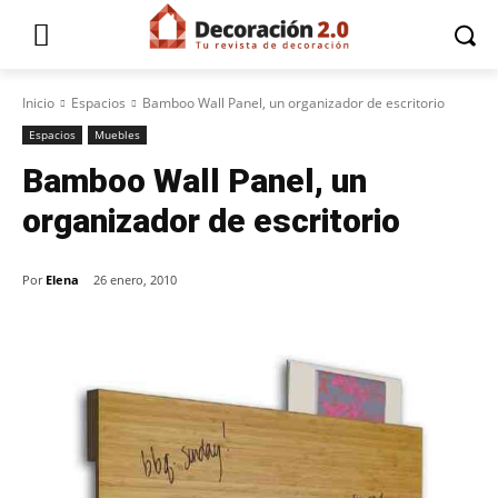
Inicio
Espacios
Bamboo Wall Panel, un organizador de escritorio
Espacios
Muebles
Bamboo Wall Panel, un
organizador de escritorio
Por
Elena
26 enero, 2010