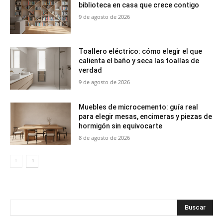
biblioteca en casa que crece contigo
9 de agosto de 2026
Toallero eléctrico: cómo elegir el que
calienta el baño y seca las toallas de
verdad
9 de agosto de 2026
Muebles de microcemento: guía real
para elegir mesas, encimeras y piezas de
hormigón sin equivocarte
8 de agosto de 2026
Buscar