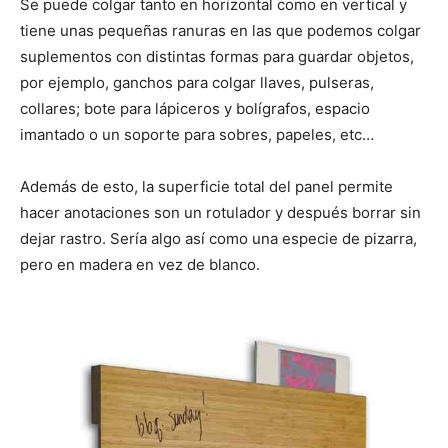
Se puede colgar tanto en horizontal como en vertical y
tiene unas pequeñas ranuras en las que podemos colgar
suplementos con distintas formas para guardar objetos,
por ejemplo, ganchos para colgar llaves, pulseras,
collares; bote para lápiceros y bolígrafos, espacio
imantado o un soporte para sobres, papeles, etc…
Además de esto, la superficie total del panel permite
hacer anotaciones son un rotulador y después borrar sin
dejar rastro. Sería algo así como una especie de pizarra,
pero en madera en vez de blanco.