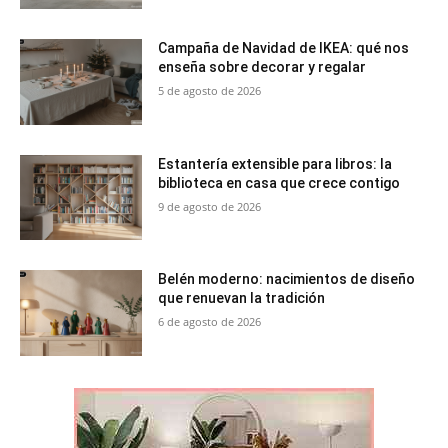
Campaña de Navidad de IKEA: qué nos
enseña sobre decorar y regalar
5 de agosto de 2026
Estantería extensible para libros: la
biblioteca en casa que crece contigo
9 de agosto de 2026
Belén moderno: nacimientos de diseño
que renuevan la tradición
6 de agosto de 2026