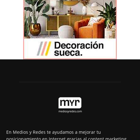
En Medios y Redes te ayudamos a mejorar tu
posicionamiento en Internet gracias al content marketing.