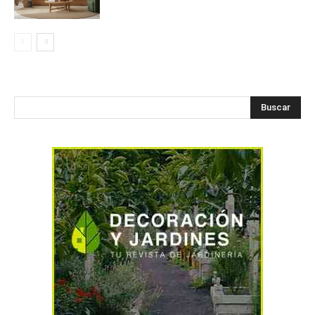
Buscar