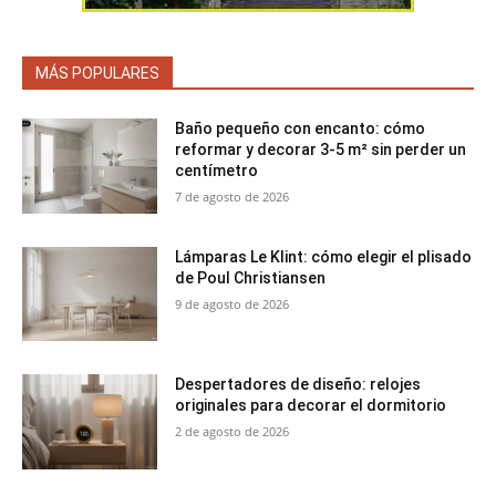
MÁS POPULARES
Baño pequeño con encanto: cómo
reformar y decorar 3-5 m² sin perder un
centímetro
7 de agosto de 2026
Lámparas Le Klint: cómo elegir el plisado
de Poul Christiansen
9 de agosto de 2026
Despertadores de diseño: relojes
originales para decorar el dormitorio
2 de agosto de 2026