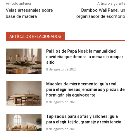
Artículo anterior
Artículo siguiente
Velas artesanales sobre
Bamboo Wall Panel, un
base de madera
organizador de escritorio
ARTÍCULOS RELACIONADOS
Palillos de Papá Noel: la manualidad
navideña que decora la mesa sin ocupar
sitio
8 de agosto de 2026
Muebles de microcemento: guía real
para elegir mesas, encimeras y piezas de
hormigón sin equivocarte
8 de agosto de 2026
Tapizados para sofás y sillones: guía
para elegir tejido, gramaje y resistencia
8 de agosto de 2026