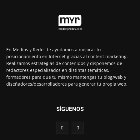
En Medios y Redes te ayudamos a mejorar tu
posicionamiento en Internet gracias al content marketing.
Realizamos estrategias de contenidos y disponemos de
redactores especializados en distintas temáticas,
formadores para que tu mismo mantengas tu blog/web y
diseñadores/desarrolladores para generar tu propia web.
SÍGUENOS