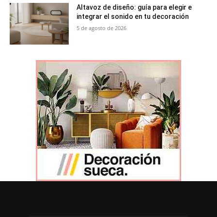
Altavoz de diseño: guía para elegir e
integrar el sonido en tu decoración
5 de agosto de 2026