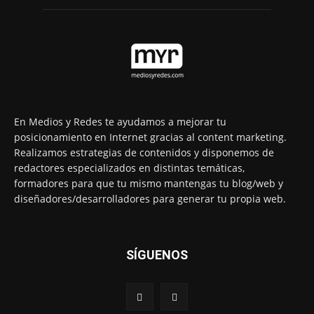
En Medios y Redes te ayudamos a mejorar tu
posicionamiento en Internet gracias al content marketing.
Realizamos estrategias de contenidos y disponemos de
redactores especializados en distintas temáticas,
formadores para que tu mismo mantengas tu blog/web y
diseñadores/desarrolladores para generar tu propia web.
SÍGUENOS