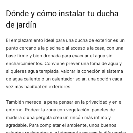
Dónde y cómo instalar tu ducha
de jardín
El emplazamiento ideal para una ducha de exterior es un
punto cercano a la piscina o al acceso a la casa, con una
base firme y bien drenada para evacuar el agua sin
encharcamientos. Conviene prever una toma de agua y,
si quieres agua templada, valorar la conexión al sistema
de agua caliente o un calentador solar, una opción cada
vez más habitual en exteriores.
También merece la pena pensar en la privacidad y en el
entorno. Rodear la zona con vegetación, paneles de
madera o una pérgola crea un rincón más íntimo y
agradable. Para completar el ambiente, unos buenos
asientos resistentes a la intemperie marcan la diferencia: