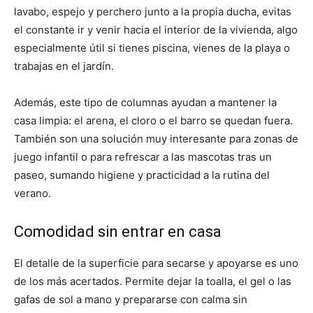
lavabo, espejo y perchero junto a la propia ducha, evitas
el constante ir y venir hacia el interior de la vivienda, algo
especialmente útil si tienes piscina, vienes de la playa o
trabajas en el jardín.
Además, este tipo de columnas ayudan a mantener la
casa limpia: el arena, el cloro o el barro se quedan fuera.
También son una solución muy interesante para zonas de
juego infantil o para refrescar a las mascotas tras un
paseo, sumando higiene y practicidad a la rutina del
verano.
Comodidad sin entrar en casa
El detalle de la superficie para secarse y apoyarse es uno
de los más acertados. Permite dejar la toalla, el gel o las
gafas de sol a mano y prepararse con calma sin