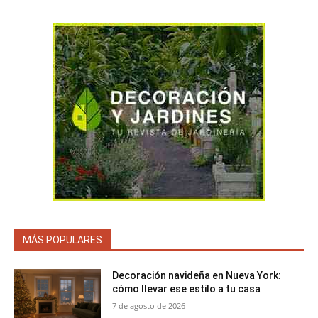
MÁS POPULARES
Decoración navideña en Nueva York:
cómo llevar ese estilo a tu casa
7 de agosto de 2026