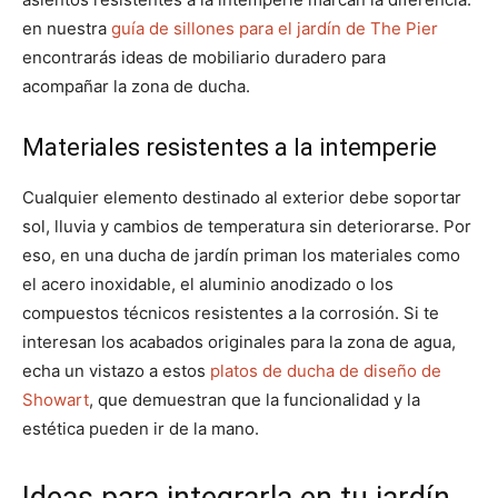
en nuestra
guía de sillones para el jardín de The Pier
encontrarás ideas de mobiliario duradero para
acompañar la zona de ducha.
Materiales resistentes a la intemperie
Cualquier elemento destinado al exterior debe soportar
sol, lluvia y cambios de temperatura sin deteriorarse. Por
eso, en una ducha de jardín priman los materiales como
el acero inoxidable, el aluminio anodizado o los
compuestos técnicos resistentes a la corrosión. Si te
interesan los acabados originales para la zona de agua,
echa un vistazo a estos
platos de ducha de diseño de
Showart
, que demuestran que la funcionalidad y la
estética pueden ir de la mano.