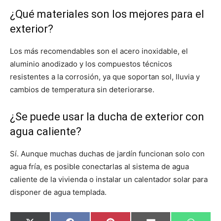
¿Qué materiales son los mejores para el
exterior?
Los más recomendables son el acero inoxidable, el
aluminio anodizado y los compuestos técnicos
resistentes a la corrosión, ya que soportan sol, lluvia y
cambios de temperatura sin deteriorarse.
¿Se puede usar la ducha de exterior con
agua caliente?
Sí. Aunque muchas duchas de jardín funcionan solo con
agua fría, es posible conectarlas al sistema de agua
caliente de la vivienda o instalar un calentador solar para
disponer de agua templada.