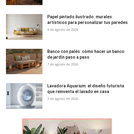
Papel pintado ilustrado: murales
artísticos para personalizar tus paredes
4 de agosto de 2026
Banco con palés: cómo hacer un banco
de jardín paso a paso
7 de agosto de 2026
Lavadora Aquarium: el diseño futurista
que reinventa el lavado en casa
3 de agosto de 2026