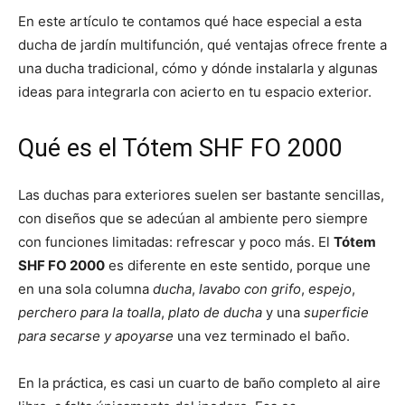
En este artículo te contamos qué hace especial a esta
ducha de jardín multifunción, qué ventajas ofrece frente a
una ducha tradicional, cómo y dónde instalarla y algunas
ideas para integrarla con acierto en tu espacio exterior.
Qué es el Tótem SHF FO 2000
Las duchas para exteriores suelen ser bastante sencillas,
con diseños que se adecúan al ambiente pero siempre
con funciones limitadas: refrescar y poco más. El
Tótem
SHF FO 2000
es diferente en este sentido, porque une
en una sola columna
ducha
,
lavabo con grifo
,
espejo
,
perchero para la toalla
,
plato de ducha
y una
superficie
para secarse y apoyarse
una vez terminado el baño.
En la práctica, es casi un cuarto de baño completo al aire