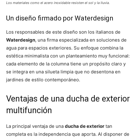
Los materiales como el acero inoxidable resisten el sol y la lluvia.
Un diseño firmado por Waterdesign
Los responsables de este diseño son los italianos de
Waterdesign
, una firma especializada en soluciones de
agua para espacios exteriores. Su enfoque combina la
estética minimalista con un planteamiento muy funcional:
cada elemento de la columna tiene un propósito claro y
se integra en una silueta limpia que no desentona en
jardines de estilo contemporáneo.
Ventajas de una ducha de exterior
multifunción
La principal ventaja de una
ducha de exterior
tan
completa es la independencia que aporta. Al disponer de