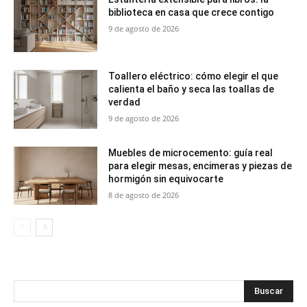
biblioteca en casa que crece contigo
9 de agosto de 2026
Toallero eléctrico: cómo elegir el que
calienta el baño y seca las toallas de
verdad
9 de agosto de 2026
Muebles de microcemento: guía real
para elegir mesas, encimeras y piezas de
hormigón sin equivocarte
8 de agosto de 2026
Buscar