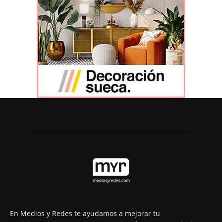
En Medios y Redes te ayudamos a mejorar tu