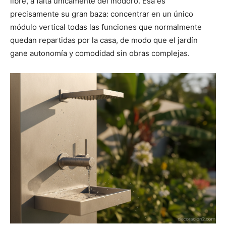
libre, a falta únicamente del inodoro. Esa es
precisamente su gran baza: concentrar en un único
módulo vertical todas las funciones que normalmente
quedan repartidas por la casa, de modo que el jardín
gane autonomía y comodidad sin obras complejas.