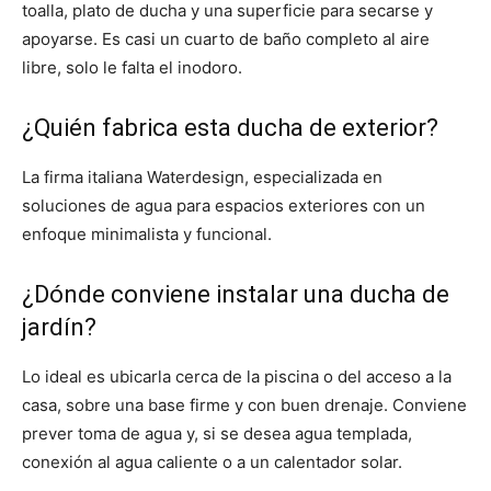
toalla, plato de ducha y una superficie para secarse y
apoyarse. Es casi un cuarto de baño completo al aire
libre, solo le falta el inodoro.
¿Quién fabrica esta ducha de exterior?
La firma italiana Waterdesign, especializada en
soluciones de agua para espacios exteriores con un
enfoque minimalista y funcional.
¿Dónde conviene instalar una ducha de
jardín?
Lo ideal es ubicarla cerca de la piscina o del acceso a la
casa, sobre una base firme y con buen drenaje. Conviene
prever toma de agua y, si se desea agua templada,
conexión al agua caliente o a un calentador solar.