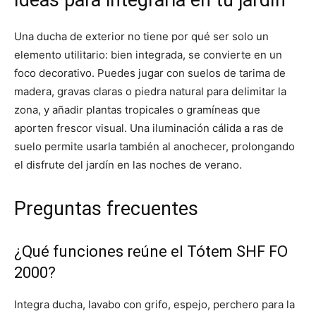
Ideas para integrarla en tu jardín
Una ducha de exterior no tiene por qué ser solo un
elemento utilitario: bien integrada, se convierte en un
foco decorativo. Puedes jugar con suelos de tarima de
madera, gravas claras o piedra natural para delimitar la
zona, y añadir plantas tropicales o gramíneas que
aporten frescor visual. Una iluminación cálida a ras de
suelo permite usarla también al anochecer, prolongando
el disfrute del jardín en las noches de verano.
Preguntas frecuentes
¿Qué funciones reúne el Tótem SHF FO
2000?
Integra ducha, lavabo con grifo, espejo, perchero para la