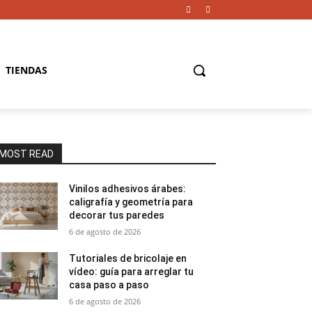
TIENDAS
MOST READ
Vinilos adhesivos árabes:
caligrafía y geometría para
decorar tus paredes
6 de agosto de 2026
Tutoriales de bricolaje en
vídeo: guía para arreglar tu
casa paso a paso
6 de agosto de 2026