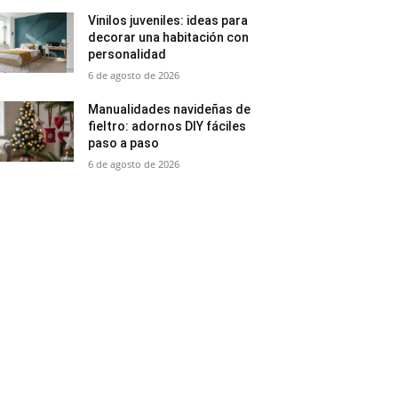
Vinilos juveniles: ideas para
decorar una habitación con
personalidad
6 de agosto de 2026
Manualidades navideñas de
fieltro: adornos DIY fáciles
paso a paso
6 de agosto de 2026