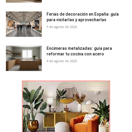
Ferias de decoración en España: guía
para visitarlas y aprovecharlas
5 de agosto de 2026
Encimeras metalizadas: guía para
reformar tu cocina con acero
4 de agosto de 2026