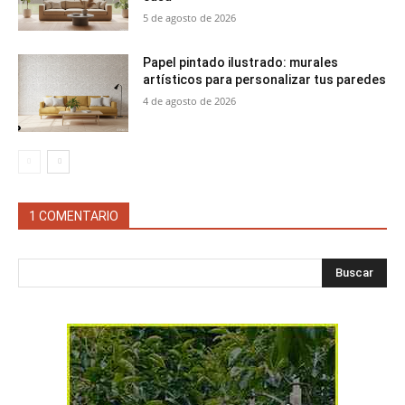
5 de agosto de 2026
Papel pintado ilustrado: murales
artísticos para personalizar tus paredes
4 de agosto de 2026
1 COMENTARIO
Buscar