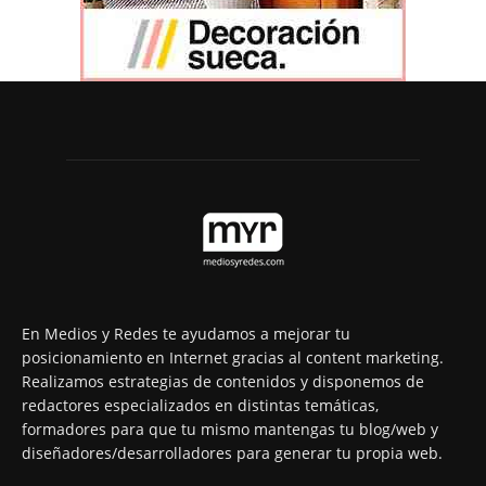
En Medios y Redes te ayudamos a mejorar tu
posicionamiento en Internet gracias al content marketing.
Realizamos estrategias de contenidos y disponemos de
redactores especializados en distintas temáticas,
formadores para que tu mismo mantengas tu blog/web y
diseñadores/desarrolladores para generar tu propia web.