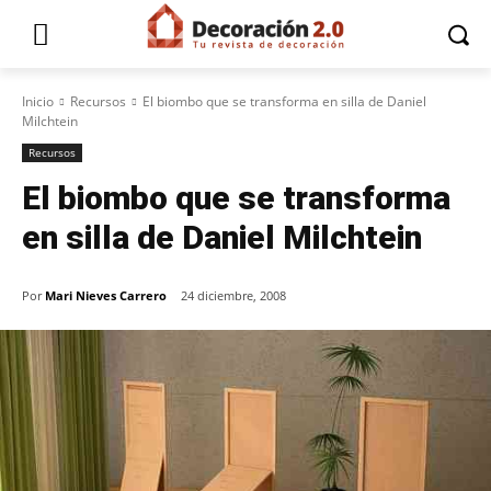
Inicio
Recursos
El biombo que se transforma en silla de Daniel
Milchtein
Recursos
El biombo que se transforma
en silla de Daniel Milchtein
Por
Mari Nieves Carrero
24 diciembre, 2008