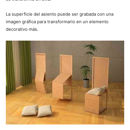
La superficie del asiento puede ser grabada con una
imagen gráfica para transformarlo en un elemento
decorativo más.