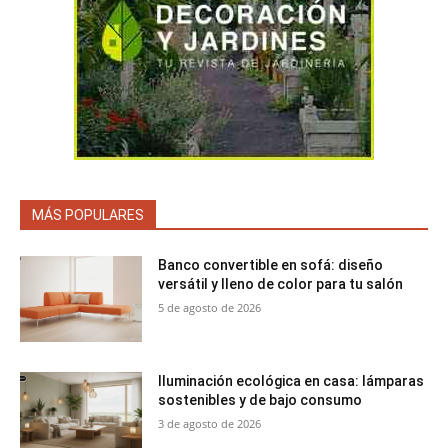
MÁS POPULARES
Banco convertible en sofá: diseño
versátil y lleno de color para tu salón
5 de agosto de 2026
Iluminación ecológica en casa: lámparas
sostenibles y de bajo consumo
3 de agosto de 2026