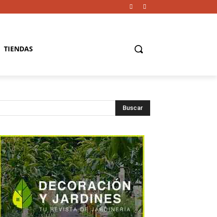
TIENDAS
Buscar