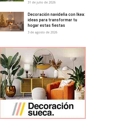
31 de julio de 2026
Decoración navideña con Ikea:
ideas para transformar tu
hogar estas fiestas
3 de agosto de 2026