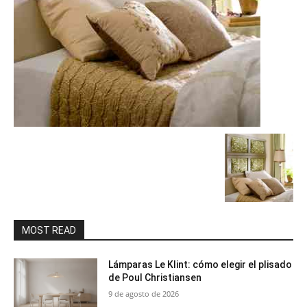
MOST READ
Lámparas Le Klint: cómo elegir el plisado
de Poul Christiansen
9 de agosto de 2026