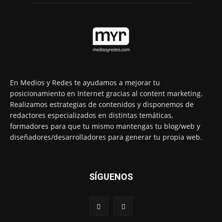
En Medios y Redes te ayudamos a mejorar tu
posicionamiento en Internet gracias al content marketing.
Realizamos estrategias de contenidos y disponemos de
redactores especializados en distintas temáticas,
formadores para que tu mismo mantengas tu blog/web y
diseñadores/desarrolladores para generar tu propia web.
SÍGUENOS