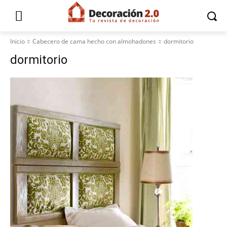
Inicio
Cabecero de cama hecho con almohadones
dormitorio
dormitorio