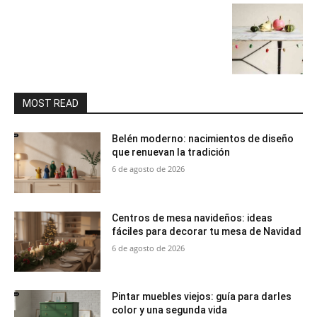
MOST READ
Belén moderno: nacimientos de diseño
que renuevan la tradición
6 de agosto de 2026
Centros de mesa navideños: ideas
fáciles para decorar tu mesa de Navidad
6 de agosto de 2026
Pintar muebles viejos: guía para darles
color y una segunda vida