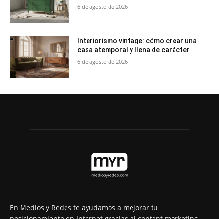
6 de agosto de 2026
Interiorismo vintage: cómo crear una
casa atemporal y llena de carácter
6 de agosto de 2026
En Medios y Redes te ayudamos a mejorar tu
posicionamiento en Internet gracias al content marketing.