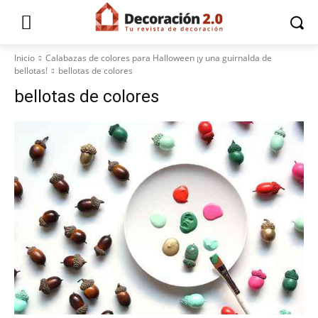
Inicio
Calabazas de colores para Halloween ¡y una guirnalda de
bellotas!
bellotas de colores
bellotas de colores