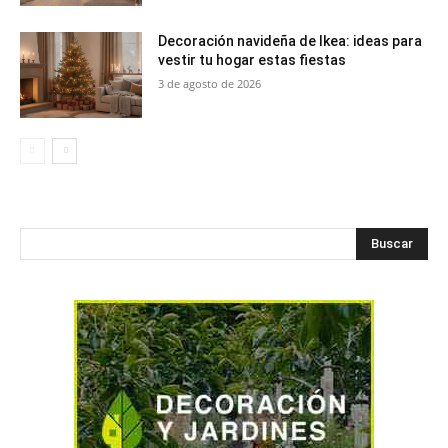
Decoración navideña de Ikea: ideas para
vestir tu hogar estas fiestas
3 de agosto de 2026
Buscar