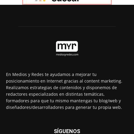
En Medios y Redes te ayudamos a mejorar tu
posicionamiento en Internet gracias al content marketing.
Realizamos estrategias de contenidos y disponemos de
redactores especializados en distintas temáticas,
formadores para que tu mismo mantengas tu blog/web y
diseñadores/desarrolladores para generar tu propia web.
SÍGUENOS