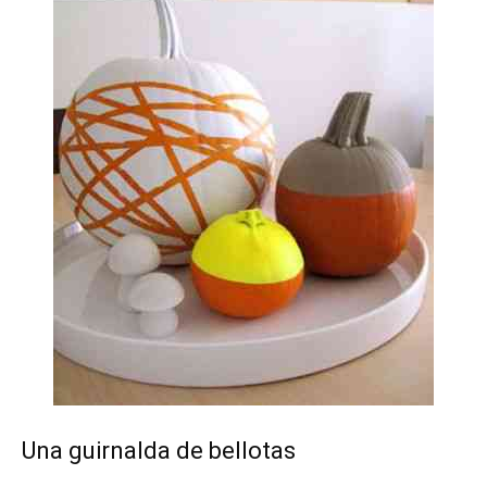
Una guirnalda de bellotas