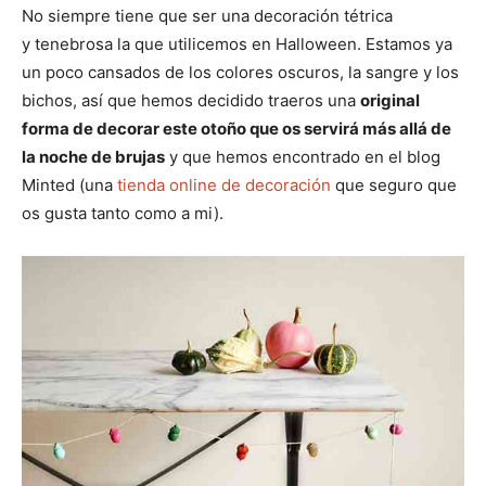
No siempre tiene que ser una decoración tétrica
y tenebrosa la que utilicemos en Halloween. Estamos ya
un poco cansados de los colores oscuros, la sangre y los
bichos, así que hemos decidido traeros una
original
forma de decorar este otoño que os servirá más allá de
la noche de brujas
y que hemos encontrado en el blog
Minted (una
tienda online de decoración
que seguro que
os gusta tanto como a mi).