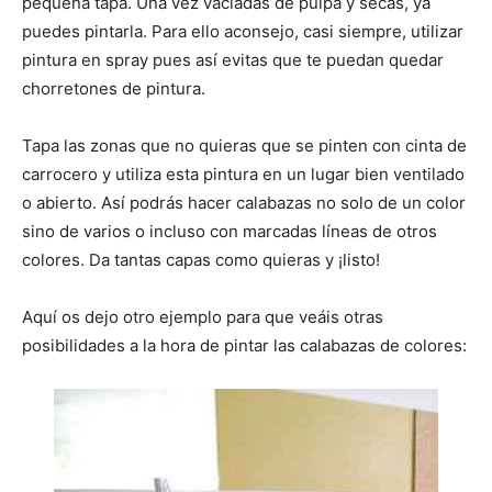
pequeña tapa. Una vez vaciadas de pulpa y secas, ya
puedes pintarla. Para ello aconsejo, casi siempre, utilizar
pintura en spray pues así evitas que te puedan quedar
chorretones de pintura.
Tapa las zonas que no quieras que se pinten con cinta de
carrocero y utiliza esta pintura en un lugar bien ventilado
o abierto. Así podrás hacer calabazas no solo de un color
sino de varios o incluso con marcadas líneas de otros
colores. Da tantas capas como quieras y ¡listo!
Aquí os dejo otro ejemplo para que veáis otras
posibilidades a la hora de pintar las calabazas de colores: