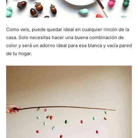
Como veis, puede quedar ideal en cualquier rincón de la
casa. Solo necesitas hacer una buena combinación de
color y será un adorno ideal para esa blanca y vacía pared
de tu hogar.