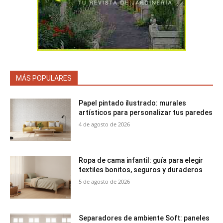
MÁS POPULARES
Papel pintado ilustrado: murales
artísticos para personalizar tus paredes
4 de agosto de 2026
Ropa de cama infantil: guía para elegir
textiles bonitos, seguros y duraderos
5 de agosto de 2026
Separadores de ambiente Soft: paneles