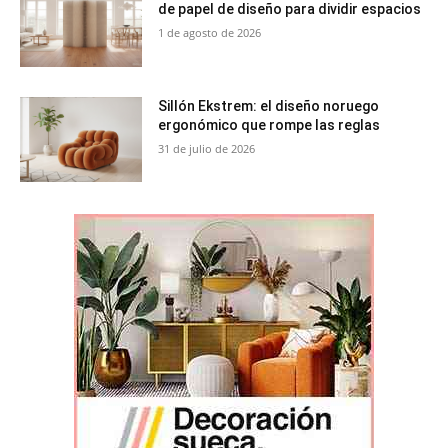
de papel de diseño para dividir espacios
1 de agosto de 2026
Sillón Ekstrem: el diseño noruego
ergonómico que rompe las reglas
31 de julio de 2026