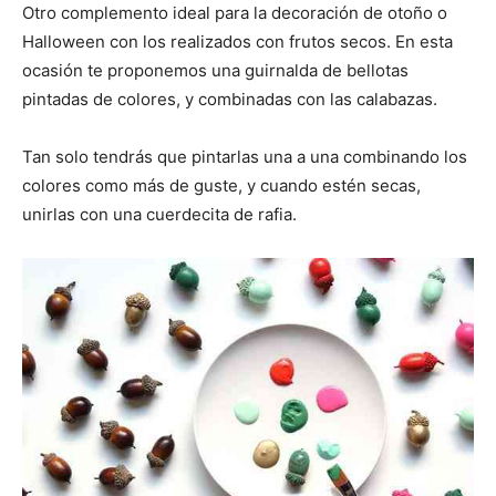
Otro complemento ideal para la decoración de otoño o
Halloween con los realizados con frutos secos. En esta
ocasión te proponemos una guirnalda de bellotas
pintadas de colores, y combinadas con las calabazas.
Tan solo tendrás que pintarlas una a una combinando los
colores como más de guste, y cuando estén secas,
unirlas con una cuerdecita de rafia.