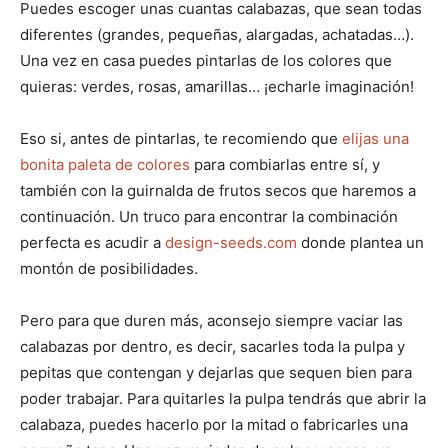
Puedes escoger unas cuantas calabazas, que sean todas
diferentes (grandes, pequeñas, alargadas, achatadas…).
Una vez en casa puedes pintarlas de los colores que
quieras: verdes, rosas, amarillas… ¡echarle imaginación!
Eso si, antes de pintarlas, te recomiendo que
elijas una
bonita paleta de colores
para combiarlas entre sí, y
también con la guirnalda de frutos secos que haremos a
continuación. Un truco para encontrar la combinación
perfecta es acudir a
design-seeds.com
donde plantea un
montón de posibilidades.
Pero para que duren más, aconsejo siempre vaciar las
calabazas por dentro, es decir, sacarles toda la pulpa y
pepitas que contengan y dejarlas que sequen bien para
poder trabajar. Para quitarles la pulpa tendrás que abrir la
calabaza, puedes hacerlo por la mitad o fabricarles una