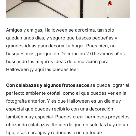
Amigos y amigas, Halloween se aproxima, tan solo
quedan unos días, y seguro que buscas pequeñas y
grandes ideas para decorar tu hogar. Pues bien, no
busques más, porque en Decoración 2.0 llevamos años
buscando las mejores ideas de decoración para
Halloween ¡y aquí las puedes leer!
Con calabazas y algunos frutos secos
se puede lograr el
perfecto ambiente otoñal, como el que puedes ver en la
fotografía anterior. Y es que Halloween es un día muy
especial que puedes recibirlo con una decoración
también muy especial. Puedes crear hermosos proyectos
utilizando calabazas. Recuerda que no solo las hay de un
tipo, esas naranjas y redondas, con un toque