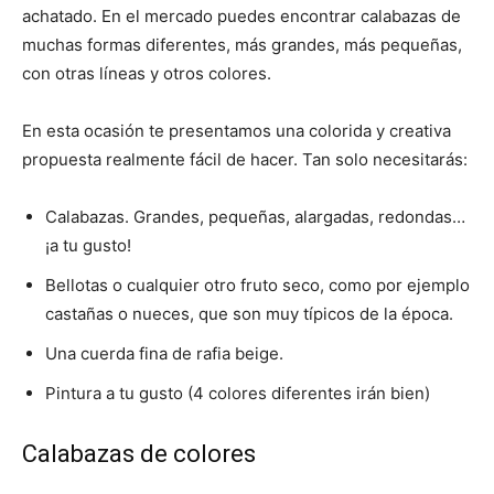
achatado. En el mercado puedes encontrar calabazas de
muchas formas diferentes, más grandes, más pequeñas,
con otras líneas y otros colores.
En esta ocasión te presentamos una colorida y creativa
propuesta realmente fácil de hacer. Tan solo necesitarás:
Calabazas. Grandes, pequeñas, alargadas, redondas…
¡a tu gusto!
Bellotas o cualquier otro fruto seco, como por ejemplo
castañas o nueces, que son muy típicos de la época.
Una cuerda fina de rafia beige.
Pintura a tu gusto (4 colores diferentes irán bien)
Calabazas de colores