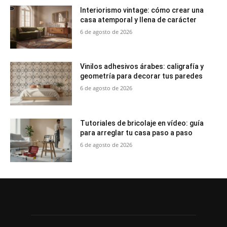
Interiorismo vintage: cómo crear una
casa atemporal y llena de carácter
6 de agosto de 2026
Vinilos adhesivos árabes: caligrafía y
geometría para decorar tus paredes
6 de agosto de 2026
Tutoriales de bricolaje en vídeo: guía
para arreglar tu casa paso a paso
6 de agosto de 2026