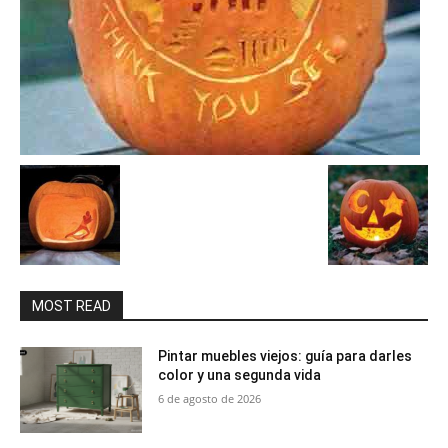
MOST READ
Pintar muebles viejos: guía para darles
color y una segunda vida
6 de agosto de 2026