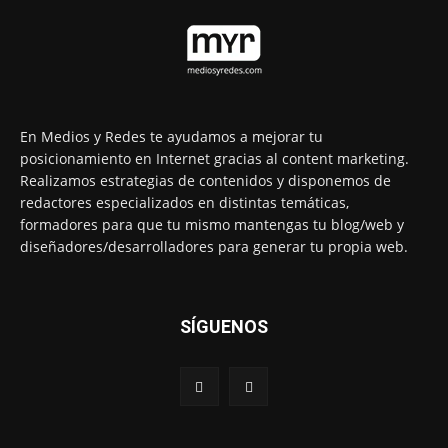
En Medios y Redes te ayudamos a mejorar tu
posicionamiento en Internet gracias al content marketing.
Realizamos estrategias de contenidos y disponemos de
redactores especializados en distintas temáticas,
formadores para que tu mismo mantengas tu blog/web y
diseñadores/desarrolladores para generar tu propia web.
SÍGUENOS