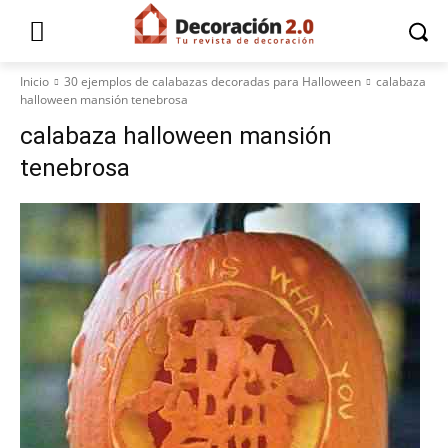
Inicio
30 ejemplos de calabazas decoradas para Halloween
calabaza
halloween mansión tenebrosa
calabaza halloween mansión
tenebrosa