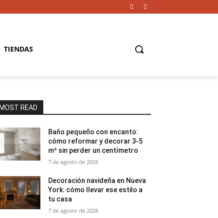
TIENDAS
MOST READ
Baño pequeño con encanto:
cómo reformar y decorar 3-5
m² sin perder un centímetro
7 de agosto de 2026
Decoración navideña en Nueva
York: cómo llevar ese estilo a
tu casa
7 de agosto de 2026