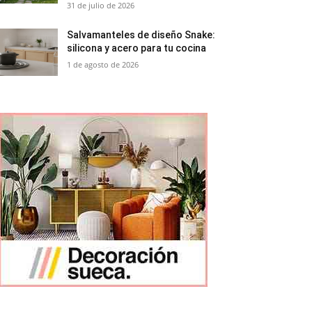
31 de julio de 2026
Salvamanteles de diseño Snake:
silicona y acero para tu cocina
1 de agosto de 2026