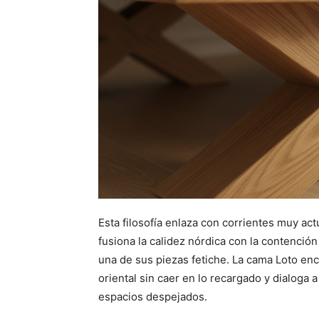
Esta filosofía enlaza con corrientes muy act
fusiona la calidez nórdica con la contenció
una de sus piezas fetiche. La cama Loto enc
oriental sin caer en lo recargado y dialoga 
espacios despejados.