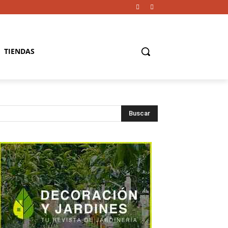
TIENDAS
Buscar