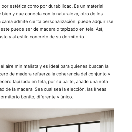
 por estética como por durabilidad. Es un material
 bien y que conecta con la naturaleza, otro de los
la cama admite cierta personalización: puede adquirirse
, este puede ser de madera o tapizado en tela. Así,
sto y al estilo concreto de su dormitorio.
el aire minimalista y es ideal para quienes buscan la
cero de madera refuerza la coherencia del conjunto y
becero tapizado en tela, por su parte, añade una nota
ad de la madera. Sea cual sea la elección, las líneas
ormitorio bonito, diferente y único.