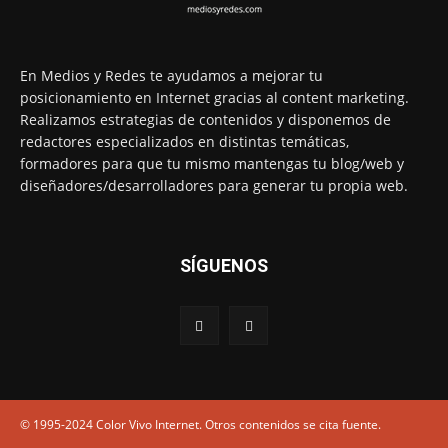
En Medios y Redes te ayudamos a mejorar tu
posicionamiento en Internet gracias al content marketing.
Realizamos estrategias de contenidos y disponemos de
redactores especializados en distintas temáticas,
formadores para que tu mismo mantengas tu blog/web y
diseñadores/desarrolladores para generar tu propia web.
SÍGUENOS
© 1995-2024 Color Vivo Internet. Otros contenidos se cita fuente.