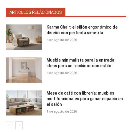
ARTÍCULOS RELACIONADOS
Karma Chair: el sillón ergonómico de
diseño con perfecta simetría
4 de agosto de 2026
Mueble minimalista para la entrada:
ideas para un recibidor con estilo
4 de agosto de 2026
Mesa de café con librería: muebles
multifuncionales para ganar espacio en
el salón
1 de agosto de 2026