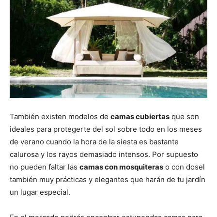
También existen modelos de
camas cubiertas
que son
ideales para protegerte del sol sobre todo en los meses
de verano cuando la hora de la siesta es bastante
calurosa y los rayos demasiado intensos. Por supuesto
no pueden faltar las
camas con mosquiteras
o con dosel
también muy prácticas y elegantes que harán de tu jardín
un lugar especial.