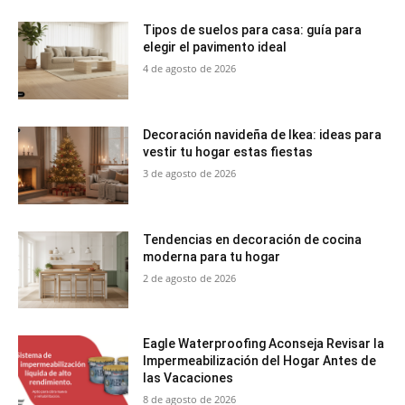
Tipos de suelos para casa: guía para
elegir el pavimento ideal
4 de agosto de 2026
Decoración navideña de Ikea: ideas para
vestir tu hogar estas fiestas
3 de agosto de 2026
Tendencias en decoración de cocina
moderna para tu hogar
2 de agosto de 2026
Eagle Waterproofing Aconseja Revisar la
Impermeabilización del Hogar Antes de
las Vacaciones
8 de agosto de 2026