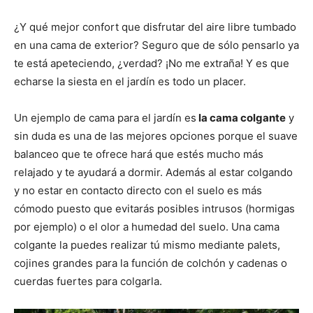
¿Y qué mejor confort que disfrutar del aire libre tumbado
en una cama de exterior? Seguro que de sólo pensarlo ya
te está apeteciendo, ¿verdad? ¡No me extraña! Y es que
echarse la siesta en el jardín es todo un placer.
Un ejemplo de cama para el jardín es
la cama colgante
y
sin duda es una de las mejores opciones porque el suave
balanceo que te ofrece hará que estés mucho más
relajado y te ayudará a dormir. Además al estar colgando
y no estar en contacto directo con el suelo es más
cómodo puesto que evitarás posibles intrusos (hormigas
por ejemplo) o el olor a humedad del suelo. Una cama
colgante la puedes realizar tú mismo mediante palets,
cojines grandes para la función de colchón y cadenas o
cuerdas fuertes para colgarla.