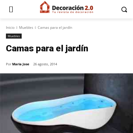
Inicio
Muebles
Camas para el jardín
Muebles
Camas para el jardín
Por
Maria Jose
26 agosto, 2014