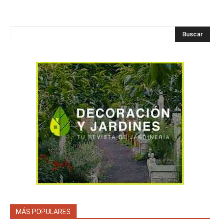
Buscar
MÁS POPULARES