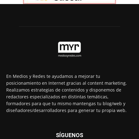
En Medios y Redes te ayudamos a mejorar tu
posicionamiento en Internet gracias al content marketing.
Realizamos estrategias de contenidos y disponemos de
redactores especializados en distintas temáticas,
formadores para que tu mismo mantengas tu blog/web y
diseñadores/desarrolladores para generar tu propia web.
SÍGUENOS