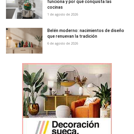
funciona y por qué conquista las
cocinas
1 de agosto de 2026
Belén moderno: nacimientos de diseño
que renuevan la tradición
6 de agosto de 2026