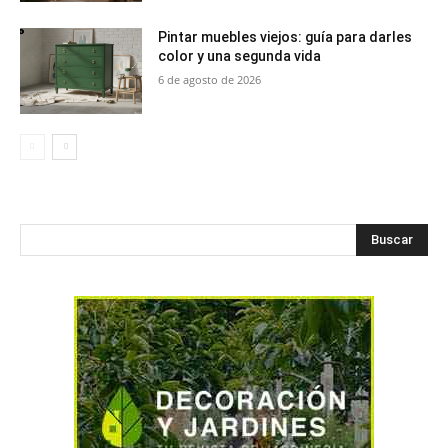
Pintar muebles viejos: guía para darles
color y una segunda vida
6 de agosto de 2026
Buscar