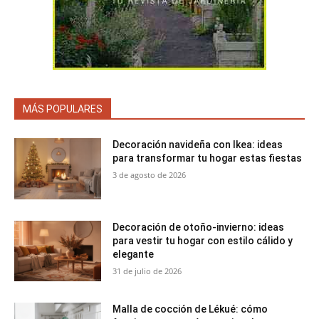
MÁS POPULARES
Decoración navideña con Ikea: ideas
para transformar tu hogar estas fiestas
3 de agosto de 2026
Decoración de otoño-invierno: ideas
para vestir tu hogar con estilo cálido y
elegante
31 de julio de 2026
Malla de cocción de Lékué: cómo