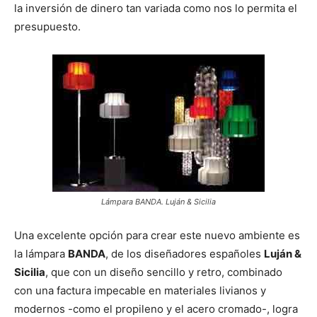
la inversión de dinero tan variada como nos lo permita el
presupuesto.
Lámpara BANDA. Luján & Sicilia
Una excelente opción para crear este nuevo ambiente es
la lámpara
BANDA
, de los diseñadores españoles
Luján &
Sicilia
, que con un diseño sencillo y retro, combinado
con una factura impecable en materiales livianos y
modernos -como el propileno y el acero cromado-, logra