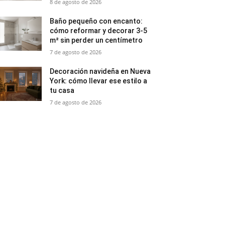
8 de agosto de 2026
Baño pequeño con encanto:
cómo reformar y decorar 3-5
m² sin perder un centímetro
7 de agosto de 2026
Decoración navideña en Nueva
York: cómo llevar ese estilo a
tu casa
7 de agosto de 2026