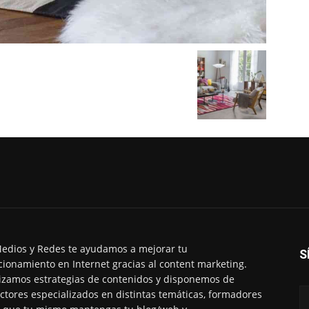
edios y Redes te ayudamos a mejorar tu
S
cionamiento en Internet gracias al content marketing.
izamos estrategias de contenidos y disponemos de
ctores especializados en distintas temáticas, formadores