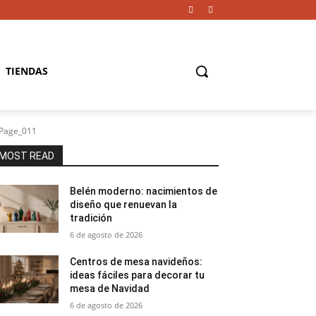
TIENDAS
_Page_011
MOST READ
Belén moderno: nacimientos de
diseño que renuevan la
tradición
6 de agosto de 2026
Centros de mesa navideños:
ideas fáciles para decorar tu
mesa de Navidad
6 de agosto de 2026