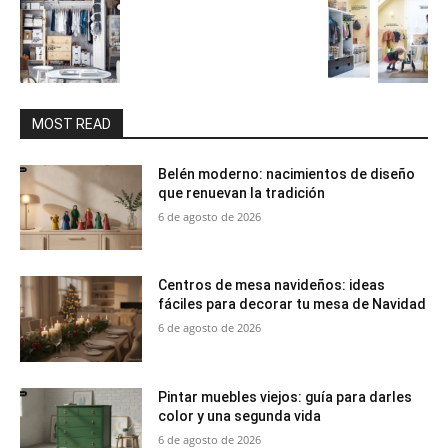
MOST READ
Belén moderno: nacimientos de diseño
que renuevan la tradición
6 de agosto de 2026
Centros de mesa navideños: ideas
fáciles para decorar tu mesa de Navidad
6 de agosto de 2026
Pintar muebles viejos: guía para darles
color y una segunda vida
6 de agosto de 2026