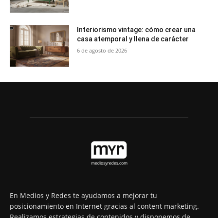
Interiorismo vintage: cómo crear una
casa atemporal y llena de carácter
6 de agosto de 2026
En Medios y Redes te ayudamos a mejorar tu
posicionamiento en Internet gracias al content marketing.
Realizamos estrategias de contenidos y disponemos de