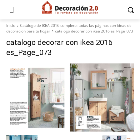
Inicio
Catálogo de IKEA 2016 completo: todas las páginas con ideas de
decoración para tu hogar
catalogo decorar con ikea 2016 es_Page_073
catalogo decorar con ikea 2016
es_Page_073