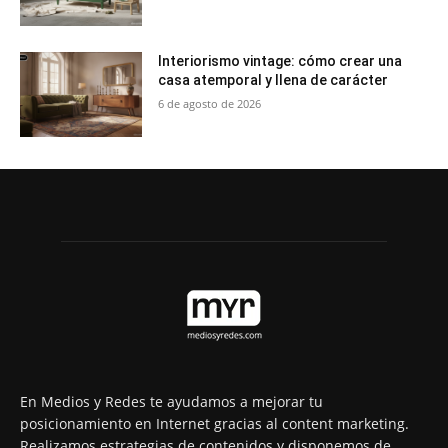
Interiorismo vintage: cómo crear una
casa atemporal y llena de carácter
6 de agosto de 2026
En Medios y Redes te ayudamos a mejorar tu
posicionamiento en Internet gracias al content marketing.
Realizamos estrategias de contenidos y disponemos de