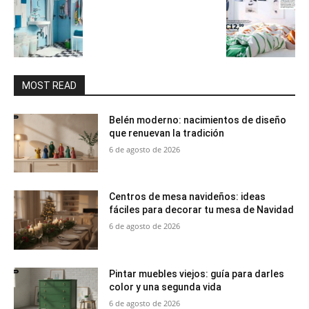
MOST READ
Belén moderno: nacimientos de diseño
que renuevan la tradición
6 de agosto de 2026
Centros de mesa navideños: ideas
fáciles para decorar tu mesa de Navidad
6 de agosto de 2026
Pintar muebles viejos: guía para darles
color y una segunda vida
6 de agosto de 2026