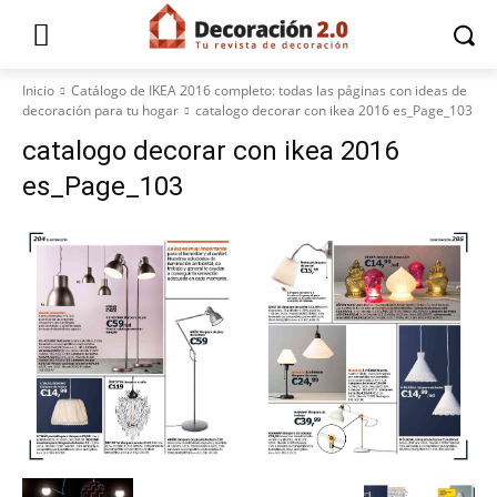
Inicio
Catálogo de IKEA 2016 completo: todas las páginas con ideas de
decoración para tu hogar
catalogo decorar con ikea 2016 es_Page_103
catalogo decorar con ikea 2016
es_Page_103