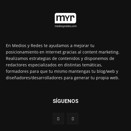
En Medios y Redes te ayudamos a mejorar tu
posicionamiento en Internet gracias al content marketing.
Realizamos estrategias de contenidos y disponemos de
redactores especializados en distintas temáticas,
formadores para que tu mismo mantengas tu blog/web y
diseñadores/desarrolladores para generar tu propia web.
SÍGUENOS