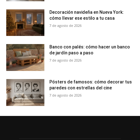
Decoración navideña en Nueva York:
cómo llevar ese estilo a tu casa
7 de agosto de 2026
Banco con palés: cómo hacer un banco
de jardín paso a paso
7 de agosto de 2026
Pósters de famosos: cómo decorar tus
paredes con estrellas del cine
7 de agosto de 2026