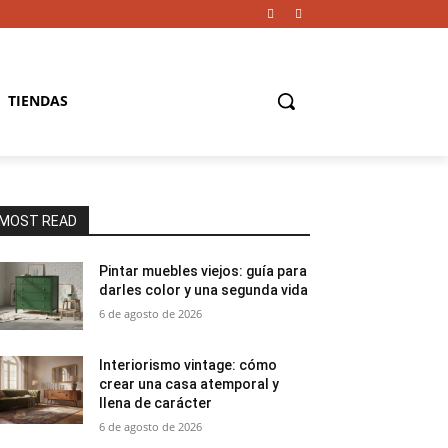
TIENDAS
MOST READ
Pintar muebles viejos: guía para
darles color y una segunda vida
6 de agosto de 2026
Interiorismo vintage: cómo
crear una casa atemporal y
llena de carácter
6 de agosto de 2026