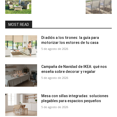
MOST READ
Di adiós a los tirones: la guía para
motorizar los estores de tu casa
5 de agosto de 2026
Campaña de Navidad de IKEA: qué nos
enseña sobre decorar y regalar
5 de agosto de 2026
Mesa con sillas integradas: soluciones
plegables para espacios pequeños
5 de agosto de 2026