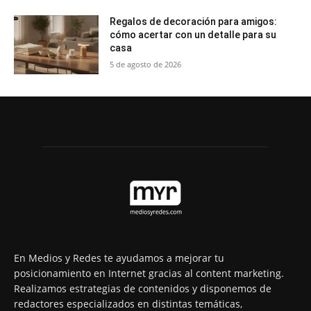
Regalos de decoración para amigos:
cómo acertar con un detalle para su
casa
5 de agosto de 2026
En Medios y Redes te ayudamos a mejorar tu
posicionamiento en Internet gracias al content marketing.
Realizamos estrategias de contenidos y disponemos de
redactores especializados en distintas temáticas,